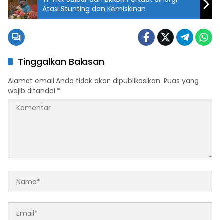
Atasi Stunting dan Kemiskinan
Tinggalkan Balasan
Alamat email Anda tidak akan dipublikasikan.
Ruas yang
wajib ditandai
*