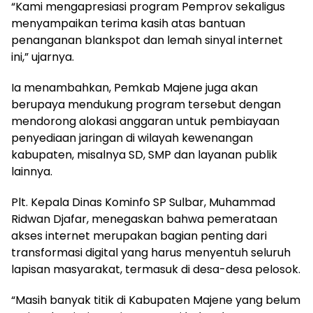
“Kami mengapresiasi program Pemprov sekaligus
menyampaikan terima kasih atas bantuan
penanganan blankspot dan lemah sinyal internet
ini,” ujarnya.
Ia menambahkan, Pemkab Majene juga akan
berupaya mendukung program tersebut dengan
mendorong alokasi anggaran untuk pembiayaan
penyediaan jaringan di wilayah kewenangan
kabupaten, misalnya SD, SMP dan layanan publik
lainnya.
Plt. Kepala Dinas Kominfo SP Sulbar, Muhammad
Ridwan Djafar, menegaskan bahwa pemerataan
akses internet merupakan bagian penting dari
transformasi digital yang harus menyentuh seluruh
lapisan masyarakat, termasuk di desa-desa pelosok.
“Masih banyak titik di Kabupaten Majene yang belum