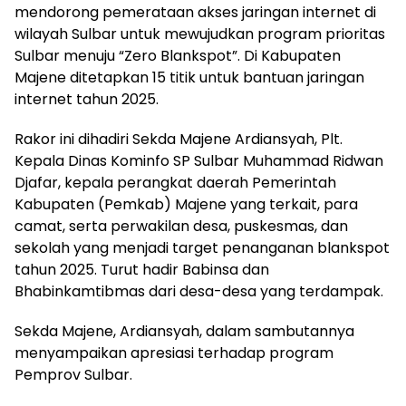
mendorong pemerataan akses jaringan internet di
wilayah Sulbar untuk mewujudkan program prioritas
Sulbar menuju “Zero Blankspot”. Di Kabupaten
Majene ditetapkan 15 titik untuk bantuan jaringan
internet tahun 2025.
Rakor ini dihadiri Sekda Majene Ardiansyah, Plt.
Kepala Dinas Kominfo SP Sulbar Muhammad Ridwan
Djafar, kepala perangkat daerah Pemerintah
Kabupaten (Pemkab) Majene yang terkait, para
camat, serta perwakilan desa, puskesmas, dan
sekolah yang menjadi target penanganan blankspot
tahun 2025. Turut hadir Babinsa dan
Bhabinkamtibmas dari desa-desa yang terdampak.
Sekda Majene, Ardiansyah, dalam sambutannya
menyampaikan apresiasi terhadap program
Pemprov Sulbar.