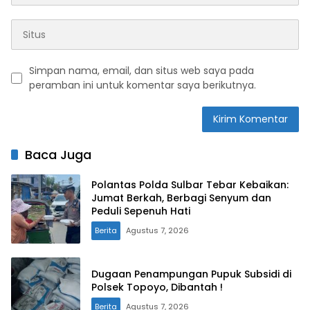
Simpan nama, email, dan situs web saya pada
peramban ini untuk komentar saya berikutnya.
Baca Juga
Polantas Polda Sulbar Tebar Kebaikan:
Jumat Berkah, Berbagi Senyum dan
Peduli Sepenuh Hati
Berita
Agustus 7, 2026
Dugaan Penampungan Pupuk Subsidi di
Polsek Topoyo, Dibantah !
Berita
Agustus 7, 2026