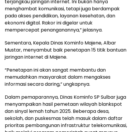
terjangkau jaringan internet. Ini bukan hanya
menghambat komunikasi, tetapi juga berdampak
pada akses pendidikan, layanan kesehatan, dan
ekonomi digital. Rakor ini digelar untuk
mempercepat penanganannya,” jelasnya.
Sementara, Kepala Dinas Kominfo Majene, Albar
Mustar, menyambut baik penetapan 15 titik bantuan
jaringan internet di Majene.
“Penetapan ini akan sangat membantu dan
memudahkan masyarakat dalam mengakses
informasi secara daring,” ungkapnya.
Dalam pemaparannya, Dinas Kominfo SP Sulbar juga
menyampaikan hasil pemetaan wilayah blankspot
dan sinyal lemah tahun 2025. Beberapa desa,
sekolah, dan puskesmas telah masuk dalam daftar
prioritas pembangunan infrastruktur telekomunikasi,