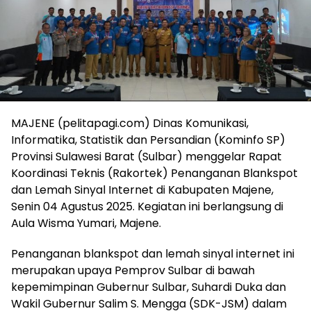
MAJENE (pelitapagi.com) Dinas Komunikasi,
Informatika, Statistik dan Persandian (Kominfo SP)
Provinsi Sulawesi Barat (Sulbar) menggelar Rapat
Koordinasi Teknis (Rakortek) Penanganan Blankspot
dan Lemah Sinyal Internet di Kabupaten Majene,
Senin 04 Agustus 2025. Kegiatan ini berlangsung di
Aula Wisma Yumari, Majene.
Penanganan blankspot dan lemah sinyal internet ini
merupakan upaya Pemprov Sulbar di bawah
kepemimpinan Gubernur Sulbar, Suhardi Duka dan
Wakil Gubernur Salim S. Mengga (SDK-JSM) dalam