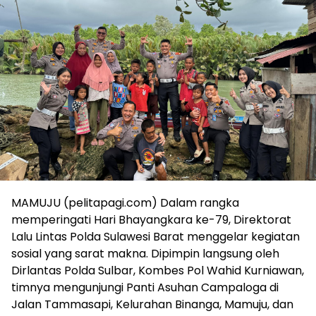
MAMUJU (pelitapagi.com) Dalam rangka
memperingati Hari Bhayangkara ke-79, Direktorat
Lalu Lintas Polda Sulawesi Barat menggelar kegiatan
sosial yang sarat makna. Dipimpin langsung oleh
Dirlantas Polda Sulbar, Kombes Pol Wahid Kurniawan,
timnya mengunjungi Panti Asuhan Campaloga di
Jalan Tammasapi, Kelurahan Binanga, Mamuju, dan