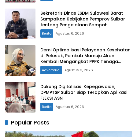
Sekretaris Dinas ESDM Sulawesi Barat
Sampaikan Kebijakan Pemprov Sulbar
tentang Pengelolaan Sampah
Berita
Agustus 6, 2026
Demi Optimalisasi Pelayanan Kesehatan
di Pelosok, Pemkab Mamuju Akan
Kembali Mengangkat PPPK Tenaga
Kesehatan
Advertorial
Agustus 6, 2026
Dukung Digitalisasi Kepegawaian,
DPMPTSP Sulbar Siap Terapkan Aplikasi
FLEKSI ASN
Berita
Agustus 6, 2026
Popular Posts