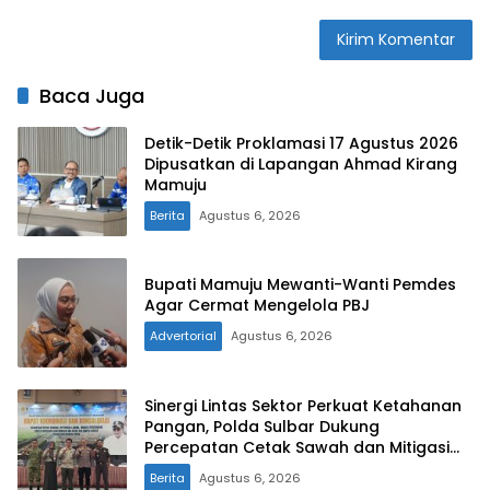
Baca Juga
Detik-Detik Proklamasi 17 Agustus 2026
Dipusatkan di Lapangan Ahmad Kirang
Mamuju
Berita
Agustus 6, 2026
Bupati Mamuju Mewanti-Wanti Pemdes
Agar Cermat Mengelola PBJ
Advertorial
Agustus 6, 2026
Sinergi Lintas Sektor Perkuat Ketahanan
Pangan, Polda Sulbar Dukung
Percepatan Cetak Sawah dan Mitigasi
Kekeringan
Berita
Agustus 6, 2026