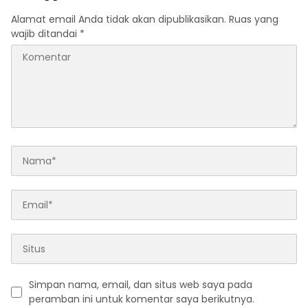
Alamat email Anda tidak akan dipublikasikan.
Ruas yang
wajib ditandai
*
Simpan nama, email, dan situs web saya pada
peramban ini untuk komentar saya berikutnya.