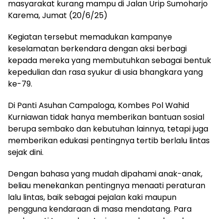
masyarakat kurang mampu di Jalan Urip Sumoharjo
Karema, Jumat (20/6/25)
Kegiatan tersebut memadukan kampanye
keselamatan berkendara dengan aksi berbagi
kepada mereka yang membutuhkan sebagai bentuk
kepedulian dan rasa syukur di usia bhangkara yang
ke-79.
Di Panti Asuhan Campaloga, Kombes Pol Wahid
Kurniawan tidak hanya memberikan bantuan sosial
berupa sembako dan kebutuhan lainnya, tetapi juga
memberikan edukasi pentingnya tertib berlalu lintas
sejak dini.
Dengan bahasa yang mudah dipahami anak-anak,
beliau menekankan pentingnya menaati peraturan
lalu lintas, baik sebagai pejalan kaki maupun
pengguna kendaraan di masa mendatang. Para