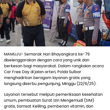
MAMUJU- Semarak Hari Bhayangkara ke-79
diselenggarakan dengan cara yang unik dan
berkesan bagi masyarakat. Dalam rangkaian acara
Car Free Day di jalan arteri, Polda Sulbar
menghadirkan beragam layanan gratis yang
langsung diserbu pengunjung, Minggu (22/6/25).
Layanan tersebut meliputi pemeriksaan kesehatan
umum, pembuatan Surat Izin Mengemudi (SIM)
gratis, Samsat Keliling, pemberian vitamin, dan