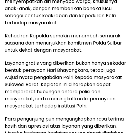
menyempatkan diri menyapa warga, khususnya
anak-anak, dengan memberikan boneka lucu
sebagai bentuk keakraban dan kepedulian Polri
terhadap masyarakat.
Kehadiran Kapolda semakin menambah semarak
suasana dan menunjukkan komitmen Polda Sulbar
untuk dekat dengan masyarakat.
Layanan gratis yang diberikan bukan hanya sekadar
bentuk perayaan Hari Bhayangkara, tetapi juga
wujud nyata pengabdian Polri kepada masyarakat
Sulawesi Barat. Kegiatan ini diharapkan dapat
mempererat hubungan antara polisi dan
masyarakat, serta meningkatkan kepercayaan
masyarakat terhadap institusi Polri.
Para pengunjung pun mengungkapkan rasa terima
kasih dan apresiasi atas layanan yang diberikan.