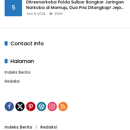
Ditresnarkoba Polda Sulbar Bongkar Jaringan
5
Narkoba di Mamuju, Dua Pria Ditangkap! Jejak
Bandar Masih Diburu
Juni 4, 2025
2093
Contact Info
Halaman
Indeks Berita
Redaksi
Indeks Berita
Redaksi