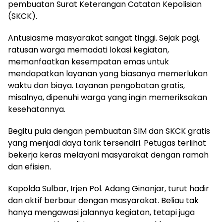
pembuatan Surat Keterangan Catatan Kepolisian
(SKCK).
Antusiasme masyarakat sangat tinggi. Sejak pagi,
ratusan warga memadati lokasi kegiatan,
memanfaatkan kesempatan emas untuk
mendapatkan layanan yang biasanya memerlukan
waktu dan biaya. Layanan pengobatan gratis,
misalnya, dipenuhi warga yang ingin memeriksakan
kesehatannya.
Begitu pula dengan pembuatan SIM dan SKCK gratis
yang menjadi daya tarik tersendiri. Petugas terlihat
bekerja keras melayani masyarakat dengan ramah
dan efisien.
Kapolda Sulbar, Irjen Pol. Adang Ginanjar, turut hadir
dan aktif berbaur dengan masyarakat. Beliau tak
hanya mengawasi jalannya kegiatan, tetapi juga