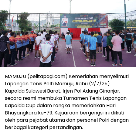
MAMUJU (pelitapagi.com) Kemeriahan menyelimuti
Lapangan Tenis Pelti Mamuju, Rabu (2/7/25).
Kapolda Sulawesi Barat, Irjen Pol Adang Ginanjar,
secara resmi membuka Turnamen Tenis Lapangan
Kapolda Cup dalam rangka memeriahkan Hari
Bhayangkara ke-79. Kejuaraan bergengsi ini diikuti
oleh para pejabat utama dan personel Polri dengan
berbagai kategori pertandingan.