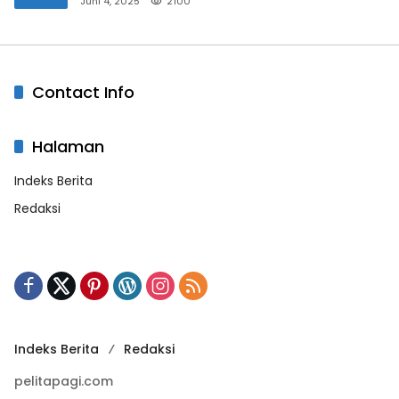
Juni 4, 2025
2100
Contact Info
Halaman
Indeks Berita
Redaksi
Indeks Berita
Redaksi
pelitapagi.com