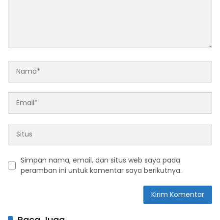
Simpan nama, email, dan situs web saya pada
peramban ini untuk komentar saya berikutnya.
Baca Juga