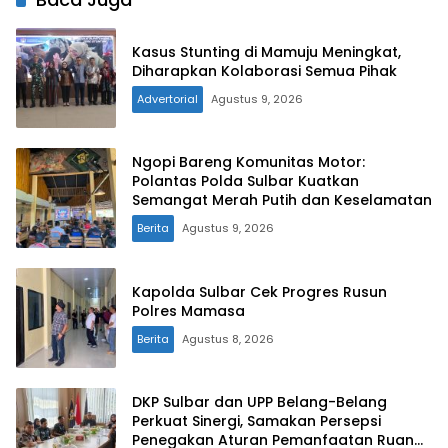
Kasus Stunting di Mamuju Meningkat,
Diharapkan Kolaborasi Semua Pihak
Advertorial
Agustus 9, 2026
Ngopi Bareng Komunitas Motor:
Polantas Polda Sulbar Kuatkan
Semangat Merah Putih dan Keselamatan
Berita
Agustus 9, 2026
Kapolda Sulbar Cek Progres Rusun
Polres Mamasa
Berita
Agustus 8, 2026
DKP Sulbar dan UPP Belang-Belang
Perkuat Sinergi, Samakan Persepsi
Penegakan Aturan Pemanfaatan Ruang