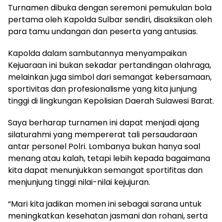
Turnamen dibuka dengan seremoni pemukulan bola
pertama oleh Kapolda Sulbar sendiri, disaksikan oleh
para tamu undangan dan peserta yang antusias.
Kapolda dalam sambutannya menyampaikan
Kejuaraan ini bukan sekadar pertandingan olahraga,
melainkan juga simbol dari semangat kebersamaan,
sportivitas dan profesionalisme yang kita junjung
tinggi di lingkungan Kepolisian Daerah Sulawesi Barat.
Saya berharap turnamen ini dapat menjadi ajang
silaturahmi yang mempererat tali persaudaraan
antar personel Polri. Lombanya bukan hanya soal
menang atau kalah, tetapi lebih kepada bagaimana
kita dapat menunjukkan semangat sportifitas dan
menjunjung tinggi nilai-nilai kejujuran.
“Mari kita jadikan momen ini sebagai sarana untuk
meningkatkan kesehatan jasmani dan rohani, serta