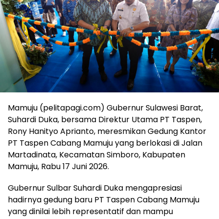
Mamuju (pelitapagi.com) Gubernur Sulawesi Barat,
Suhardi Duka, bersama Direktur Utama PT Taspen,
Rony Hanityo Aprianto, meresmikan Gedung Kantor
PT Taspen Cabang Mamuju yang berlokasi di Jalan
Martadinata, Kecamatan Simboro, Kabupaten
Mamuju, Rabu 17 Juni 2026.
Gubernur Sulbar Suhardi Duka mengapresiasi
hadirnya gedung baru PT Taspen Cabang Mamuju
yang dinilai lebih representatif dan mampu