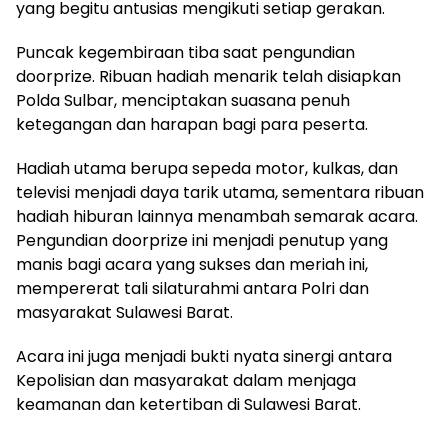
yang begitu antusias mengikuti setiap gerakan.
Puncak kegembiraan tiba saat pengundian
doorprize. Ribuan hadiah menarik telah disiapkan
Polda Sulbar, menciptakan suasana penuh
ketegangan dan harapan bagi para peserta.
Hadiah utama berupa sepeda motor, kulkas, dan
televisi menjadi daya tarik utama, sementara ribuan
hadiah hiburan lainnya menambah semarak acara.
Pengundian doorprize ini menjadi penutup yang
manis bagi acara yang sukses dan meriah ini,
mempererat tali silaturahmi antara Polri dan
masyarakat Sulawesi Barat.
Acara ini juga menjadi bukti nyata sinergi antara
Kepolisian dan masyarakat dalam menjaga
keamanan dan ketertiban di Sulawesi Barat.