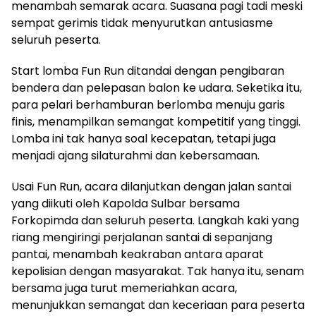
menambah semarak acara. Suasana pagi tadi meski
sempat gerimis tidak menyurutkan antusiasme
seluruh peserta.
Start lomba Fun Run ditandai dengan pengibaran
bendera dan pelepasan balon ke udara. Seketika itu,
para pelari berhamburan berlomba menuju garis
finis, menampilkan semangat kompetitif yang tinggi.
Lomba ini tak hanya soal kecepatan, tetapi juga
menjadi ajang silaturahmi dan kebersamaan.
Usai Fun Run, acara dilanjutkan dengan jalan santai
yang diikuti oleh Kapolda Sulbar bersama
Forkopimda dan seluruh peserta. Langkah kaki yang
riang mengiringi perjalanan santai di sepanjang
pantai, menambah keakraban antara aparat
kepolisian dengan masyarakat. Tak hanya itu, senam
bersama juga turut memeriahkan acara,
menunjukkan semangat dan keceriaan para peserta