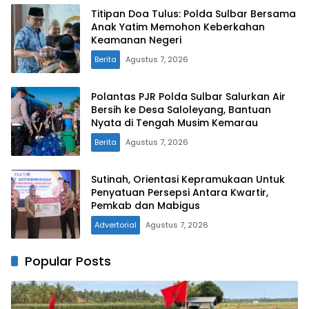
Titipan Doa Tulus: Polda Sulbar Bersama
Anak Yatim Memohon Keberkahan
Keamanan Negeri
Berita
Agustus 7, 2026
Polantas PJR Polda Sulbar Salurkan Air
Bersih ke Desa Saloleyang, Bantuan
Nyata di Tengah Musim Kemarau
Berita
Agustus 7, 2026
Sutinah, Orientasi Kepramukaan Untuk
Penyatuan Persepsi Antara Kwartir,
Pemkab dan Mabigus
Advertorial
Agustus 7, 2026
Popular Posts