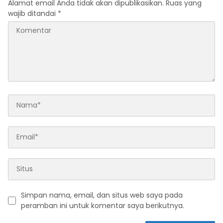
Alamat email Anda tidak akan dipublikasikan.
Ruas yang
wajib ditandai
*
Simpan nama, email, dan situs web saya pada
peramban ini untuk komentar saya berikutnya.