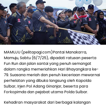
MAMUJU (pelitapagi.com)Pantai Manakarra,
Mamuju, Sabtu (6/7/25), dipadati ratusan peserta
Fun Run dan jalan santai yang penuh semangat
dalam rangka memeriahkan Hari Bhayangkara ke-
79. Suasana meriah dan penuh keceriaan mewarnai
perhelatan yang dibuka langsung oleh Kapolda
Sulbar, Irjen Pol Adang Ginanjar, beserta para
Forkopimda dan pejabat utama Polda Sulbar.
Kehadiran masyarakat dari berbagai kalangan