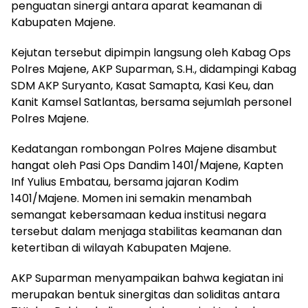
penguatan sinergi antara aparat keamanan di
Kabupaten Majene.
Kejutan tersebut dipimpin langsung oleh Kabag Ops
Polres Majene, AKP Suparman, S.H., didampingi Kabag
SDM AKP Suryanto, Kasat Samapta, Kasi Keu, dan
Kanit Kamsel Satlantas, bersama sejumlah personel
Polres Majene.
Kedatangan rombongan Polres Majene disambut
hangat oleh Pasi Ops Dandim 1401/Majene, Kapten
Inf Yulius Embatau, bersama jajaran Kodim
1401/Majene. Momen ini semakin menambah
semangat kebersamaan kedua institusi negara
tersebut dalam menjaga stabilitas keamanan dan
ketertiban di wilayah Kabupaten Majene.
AKP Suparman menyampaikan bahwa kegiatan ini
merupakan bentuk sinergitas dan soliditas antara