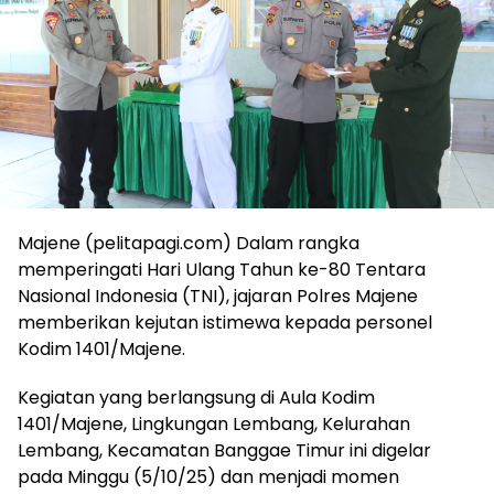
Majene (pelitapagi.com) Dalam rangka
memperingati Hari Ulang Tahun ke-80 Tentara
Nasional Indonesia (TNI), jajaran Polres Majene
memberikan kejutan istimewa kepada personel
Kodim 1401/Majene.
Kegiatan yang berlangsung di Aula Kodim
1401/Majene, Lingkungan Lembang, Kelurahan
Lembang, Kecamatan Banggae Timur ini digelar
pada Minggu (5/10/25) dan menjadi momen