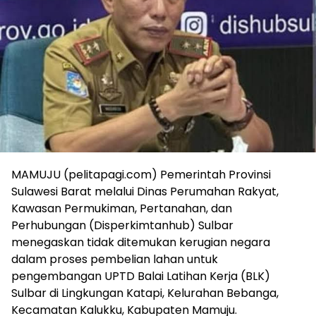
MAMUJU (pelitapagi.com) Pemerintah Provinsi
Sulawesi Barat melalui Dinas Perumahan Rakyat,
Kawasan Permukiman, Pertanahan, dan
Perhubungan (Disperkimtanhub) Sulbar
menegaskan tidak ditemukan kerugian negara
dalam proses pembelian lahan untuk
pengembangan UPTD Balai Latihan Kerja (BLK)
Sulbar di Lingkungan Katapi, Kelurahan Bebanga,
Kecamatan Kalukku, Kabupaten Mamuju.