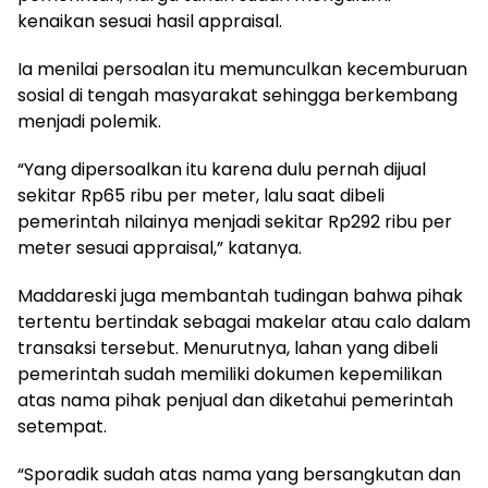
kenaikan sesuai hasil appraisal.
Ia menilai persoalan itu memunculkan kecemburuan
sosial di tengah masyarakat sehingga berkembang
menjadi polemik.
“Yang dipersoalkan itu karena dulu pernah dijual
sekitar Rp65 ribu per meter, lalu saat dibeli
pemerintah nilainya menjadi sekitar Rp292 ribu per
meter sesuai appraisal,” katanya.
Maddareski juga membantah tudingan bahwa pihak
tertentu bertindak sebagai makelar atau calo dalam
transaksi tersebut. Menurutnya, lahan yang dibeli
pemerintah sudah memiliki dokumen kepemilikan
atas nama pihak penjual dan diketahui pemerintah
setempat.
“Sporadik sudah atas nama yang bersangkutan dan