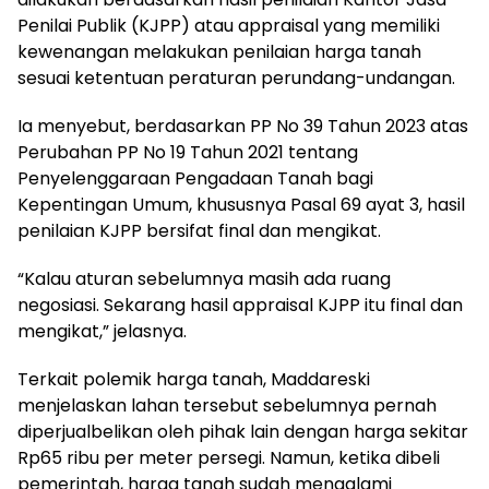
Penilai Publik (KJPP) atau appraisal yang memiliki
kewenangan melakukan penilaian harga tanah
sesuai ketentuan peraturan perundang-undangan.
Ia menyebut, berdasarkan PP No 39 Tahun 2023 atas
Perubahan PP No 19 Tahun 2021 tentang
Penyelenggaraan Pengadaan Tanah bagi
Kepentingan Umum, khususnya Pasal 69 ayat 3, hasil
penilaian KJPP bersifat final dan mengikat.
“Kalau aturan sebelumnya masih ada ruang
negosiasi. Sekarang hasil appraisal KJPP itu final dan
mengikat,” jelasnya.
Terkait polemik harga tanah, Maddareski
menjelaskan lahan tersebut sebelumnya pernah
diperjualbelikan oleh pihak lain dengan harga sekitar
Rp65 ribu per meter persegi. Namun, ketika dibeli
pemerintah, harga tanah sudah mengalami