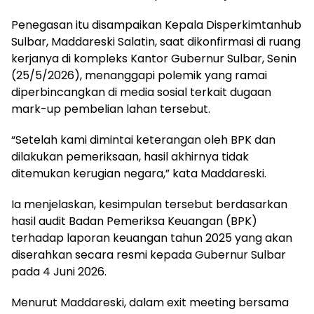
Penegasan itu disampaikan Kepala Disperkimtanhub
Sulbar, Maddareski Salatin, saat dikonfirmasi di ruang
kerjanya di kompleks Kantor Gubernur Sulbar, Senin
(25/5/2026), menanggapi polemik yang ramai
diperbincangkan di media sosial terkait dugaan
mark-up pembelian lahan tersebut.
“Setelah kami dimintai keterangan oleh BPK dan
dilakukan pemeriksaan, hasil akhirnya tidak
ditemukan kerugian negara,” kata Maddareski.
Ia menjelaskan, kesimpulan tersebut berdasarkan
hasil audit Badan Pemeriksa Keuangan (BPK)
terhadap laporan keuangan tahun 2025 yang akan
diserahkan secara resmi kepada Gubernur Sulbar
pada 4 Juni 2026.
Menurut Maddareski, dalam exit meeting bersama