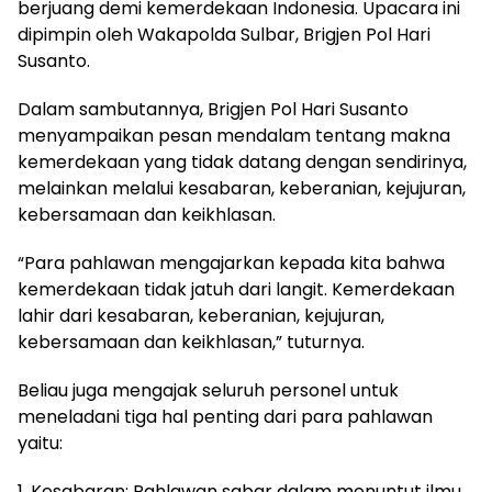
berjuang demi kemerdekaan Indonesia. Upacara ini
dipimpin oleh Wakapolda Sulbar, Brigjen Pol Hari
Susanto.
Dalam sambutannya, Brigjen Pol Hari Susanto
menyampaikan pesan mendalam tentang makna
kemerdekaan yang tidak datang dengan sendirinya,
melainkan melalui kesabaran, keberanian, kejujuran,
kebersamaan dan keikhlasan.
“Para pahlawan mengajarkan kepada kita bahwa
kemerdekaan tidak jatuh dari langit. Kemerdekaan
lahir dari kesabaran, keberanian, kejujuran,
kebersamaan dan keikhlasan,” tuturnya.
Beliau juga mengajak seluruh personel untuk
meneladani tiga hal penting dari para pahlawan
yaitu:
1. Kesabaran: Pahlawan sabar dalam menuntut ilmu,