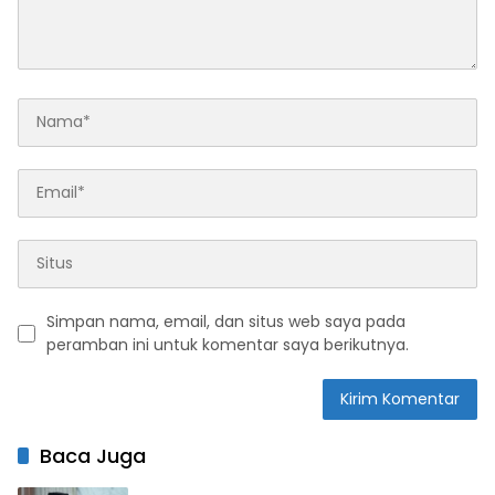
Simpan nama, email, dan situs web saya pada
peramban ini untuk komentar saya berikutnya.
Baca Juga