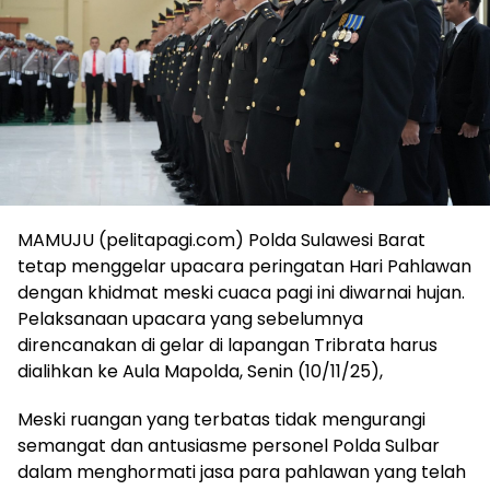
MAMUJU (pelitapagi.com) Polda Sulawesi Barat
tetap menggelar upacara peringatan Hari Pahlawan
dengan khidmat meski cuaca pagi ini diwarnai hujan.
Pelaksanaan upacara yang sebelumnya
direncanakan di gelar di lapangan Tribrata harus
dialihkan ke Aula Mapolda, Senin (10/11/25),
Meski ruangan yang terbatas tidak mengurangi
semangat dan antusiasme personel Polda Sulbar
dalam menghormati jasa para pahlawan yang telah