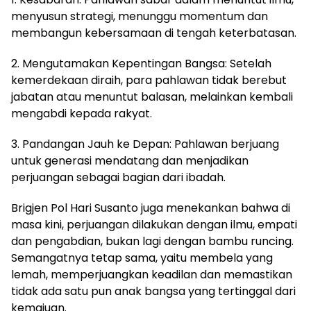
menyusun strategi, menunggu momentum dan
membangun kebersamaan di tengah keterbatasan.
2. Mengutamakan Kepentingan Bangsa: Setelah
kemerdekaan diraih, para pahlawan tidak berebut
jabatan atau menuntut balasan, melainkan kembali
mengabdi kepada rakyat.
3. Pandangan Jauh ke Depan: Pahlawan berjuang
untuk generasi mendatang dan menjadikan
perjuangan sebagai bagian dari ibadah.
Brigjen Pol Hari Susanto juga menekankan bahwa di
masa kini, perjuangan dilakukan dengan ilmu, empati
dan pengabdian, bukan lagi dengan bambu runcing.
Semangatnya tetap sama, yaitu membela yang
lemah, memperjuangkan keadilan dan memastikan
tidak ada satu pun anak bangsa yang tertinggal dari
kemajuan.