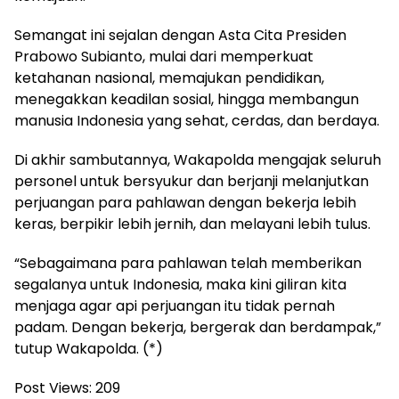
Semangat ini sejalan dengan Asta Cita Presiden
Prabowo Subianto, mulai dari memperkuat
ketahanan nasional, memajukan pendidikan,
menegakkan keadilan sosial, hingga membangun
manusia Indonesia yang sehat, cerdas, dan berdaya.
Di akhir sambutannya, Wakapolda mengajak seluruh
personel untuk bersyukur dan berjanji melanjutkan
perjuangan para pahlawan dengan bekerja lebih
keras, berpikir lebih jernih, dan melayani lebih tulus.
“Sebagaimana para pahlawan telah memberikan
segalanya untuk Indonesia, maka kini giliran kita
menjaga agar api perjuangan itu tidak pernah
padam. Dengan bekerja, bergerak dan berdampak,”
tutup Wakapolda. (*)
Post Views:
209