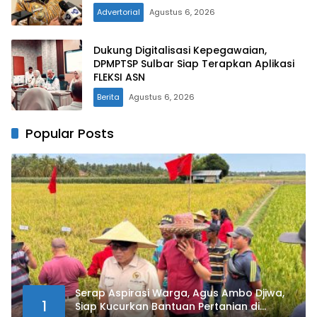
Kesehatan
Advertorial
Agustus 6, 2026
Dukung Digitalisasi Kepegawaian,
DPMPTSP Sulbar Siap Terapkan Aplikasi
FLEKSI ASN
Berita
Agustus 6, 2026
Popular Posts
Serap Aspirasi Warga, Agus Ambo Djiwa,
1
Siap Kucurkan Bantuan Pertanian di