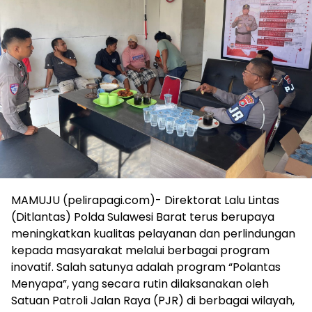
MAMUJU (pelirapagi.com)- Direktorat Lalu Lintas
(Ditlantas) Polda Sulawesi Barat terus berupaya
meningkatkan kualitas pelayanan dan perlindungan
kepada masyarakat melalui berbagai program
inovatif. Salah satunya adalah program “Polantas
Menyapa”, yang secara rutin dilaksanakan oleh
Satuan Patroli Jalan Raya (PJR) di berbagai wilayah,