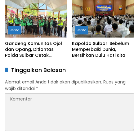
untuk Masyarakat
Penularan TBC
Berita
Berita
Gandeng Komunitas Ojol
Kapolda Sulbar: Sebelum
dan Opang, Ditlantas
Memperbaiki Dunia,
Polda Sulbar Cetak
Bersihkan Dulu Hati Kita
Pelopor Keselamatan
Jalan Raya
Tinggalkan Balasan
Alamat email Anda tidak akan dipublikasikan.
Ruas yang
wajib ditandai
*