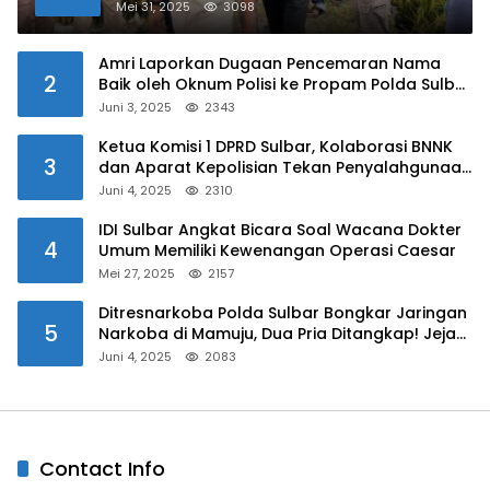
Kalukku
Mei 31, 2025
3098
Amri Laporkan Dugaan Pencemaran Nama
2
Baik oleh Oknum Polisi ke Propam Polda Sulbar
Juni 3, 2025
2343
Ketua Komisi 1 DPRD Sulbar, Kolaborasi BNNK
3
dan Aparat Kepolisian Tekan Penyalahgunaan
Narkoba di Kalangan Pelajar
Juni 4, 2025
2310
IDI Sulbar Angkat Bicara Soal Wacana Dokter
4
Umum Memiliki Kewenangan Operasi Caesar
Mei 27, 2025
2157
Ditresnarkoba Polda Sulbar Bongkar Jaringan
5
Narkoba di Mamuju, Dua Pria Ditangkap! Jejak
Bandar Masih Diburu
Juni 4, 2025
2083
Contact Info