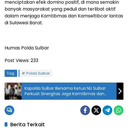
menciptakan efek domino positif, di mana semakin
banyak masyarakat yang peduli dan terlibat aktif
dalam menjaga Kamtibmas dan Kamseltibcar lantas
di Sulawesi Barat.
Humas Polda Sulbar
Post Views:
233
Tag:
Polda Sulbar
Kapolda Sulbar Bersama Ketua NU Sulbar:
Perkuat Sinergitas Jaga Kamtibmas dan
Tangkal Radikalisme
Berita Terkait