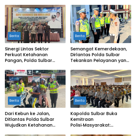
Berita
Berita
Sinergi Lintas Sektor
Semangat Kemerdekaan,
Perkuat Ketahanan
Dirlantas Polda Sulbar
Pangan, Polda Sulbar
Tekankan Pelayanan yang
Dukung Percepatan Cetak
Lebih Humanis dan
Sawah dan Mitigasi
Menyentuh Hati
Kekeringan
Berita
Berita
Dari Kebun ke Jalan,
Kapolda Sulbar Buka
Ditlantas Polda Sulbar
Kemitraan
Wujudkan Ketahanan
Polisi‑Masyarakat:
Pangan Lewat Aksi Berbagi
Bersama Putus Rantai