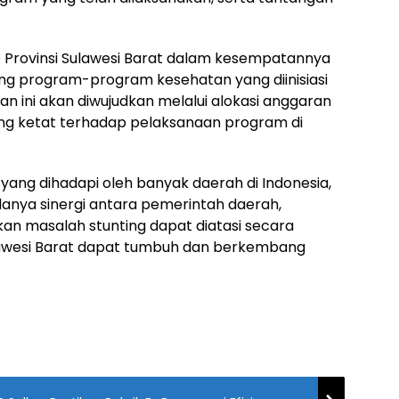
D Provinsi Sulawesi Barat dalam kesempatannya
 program-program kesehatan yang diinisiasi
an ini akan diwujudkan melalui alokasi anggaran
g ketat terhadap pelaksanaan program di
yang dihadapi oleh banyak daerah di Indonesia,
anya sinergi antara pemerintah daerah,
kan masalah stunting dapat diatasi secara
ulawesi Barat dapat tumbuh dan berkembang