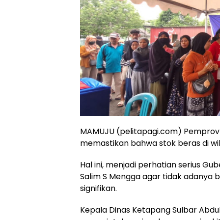
MAMUJU (pelitapagi.com) Pemprov 
memastikan bahwa stok beras di wil
Hal ini, menjadi perhatian serius G
Salim S Mengga agar tidak adanya
signifikan.
Kepala Dinas Ketapang Sulbar Abdu