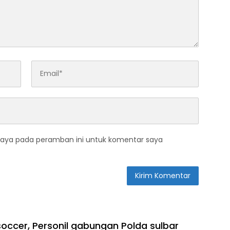
saya pada peramban ini untuk komentar saya
soccer, Personil gabungan Polda sulbar