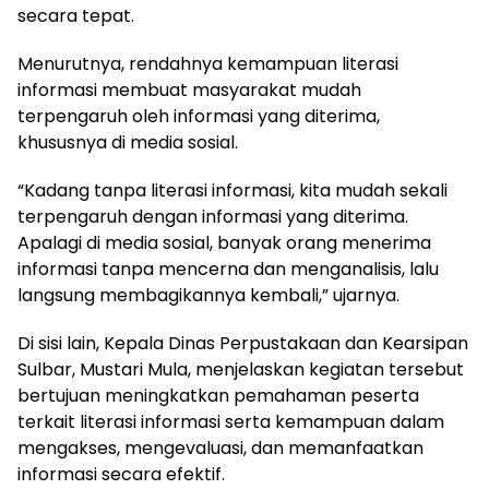
secara tepat.
Menurutnya, rendahnya kemampuan literasi
informasi membuat masyarakat mudah
terpengaruh oleh informasi yang diterima,
khususnya di media sosial.
“Kadang tanpa literasi informasi, kita mudah sekali
terpengaruh dengan informasi yang diterima.
Apalagi di media sosial, banyak orang menerima
informasi tanpa mencerna dan menganalisis, lalu
langsung membagikannya kembali,” ujarnya.
Di sisi lain, Kepala Dinas Perpustakaan dan Kearsipan
Sulbar, Mustari Mula, menjelaskan kegiatan tersebut
bertujuan meningkatkan pemahaman peserta
terkait literasi informasi serta kemampuan dalam
mengakses, mengevaluasi, dan memanfaatkan
informasi secara efektif.