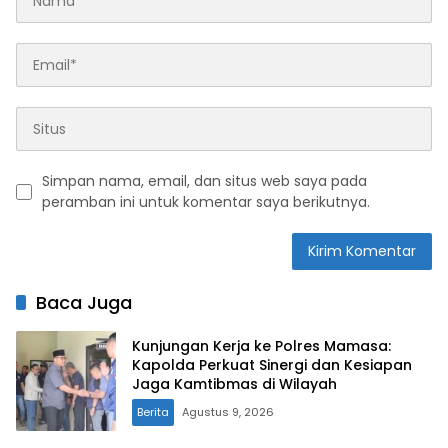
Simpan nama, email, dan situs web saya pada
peramban ini untuk komentar saya berikutnya.
Baca Juga
Kunjungan Kerja ke Polres Mamasa:
Kapolda Perkuat Sinergi dan Kesiapan
Jaga Kamtibmas di Wilayah
Berita
Agustus 9, 2026