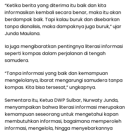
“Ketika berita yang diterima itu baik dan kita
informasikan kembali secara benar, maka itu akan
berdampak baik. Tapi kalau buruk dan disebarkan
tanpa dianalisis, maka dampaknya juga buruk,” ujar
Junda Maulana.
Ia juga mengibaratkan pentingnya literasi informasi
seperti kompas dalam perjalanan di tengah
samudera.
“Tanpa informasi yang baik dan kemampuan
mengelolanya, ibarat mengarungi samudera tanpa
kompas. Kita bisa tersesat,” ungkapnya.
Sementara itu, Ketua DWP Sulbar, Nurwaty Junda,
menyampaikan bahwa literasi informasi merupakan
kemampuan seseorang untuk mengetahui kapan
membutuhkan informasi, bagaimana memperoleh
informasi, mengelola, hingga menyebarkannya