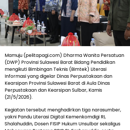
Mamuju (pelitapagi.com) Dharma Wanita Persatuan
(DWP) Provinsi Sulawesi Barat Bidang Pendidikan
mengikuti Bimbingan Teknis (Bimtek) Literasi
Informasi yang digelar Dinas Perpustakaan dan
Kearsipan Provinsi Sulawesi Barat di Aula Dinas
Perpustakaan dan Kearsipan Sulbar, Kamis
(21/5/2026).
Kegiatan tersebut menghadirkan tiga narasumber,
yakni Pandu Literasi Digital Kemenkomdigi RI,
Shalahuddin, Dosen FISIP Hukum Unsulbar sekaligus