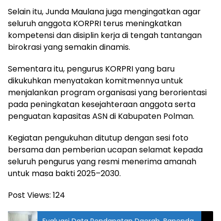
Selain itu, Junda Maulana juga mengingatkan agar
seluruh anggota KORPRI terus meningkatkan
kompetensi dan disiplin kerja di tengah tantangan
birokrasi yang semakin dinamis.
Sementara itu, pengurus KORPRI yang baru
dikukuhkan menyatakan komitmennya untuk
menjalankan program organisasi yang berorientasi
pada peningkatan kesejahteraan anggota serta
penguatan kapasitas ASN di Kabupaten Polman.
Kegiatan pengukuhan ditutup dengan sesi foto
bersama dan pemberian ucapan selamat kepada
seluruh pengurus yang resmi menerima amanah
untuk masa bakti 2025–2030.
Post Views:
124