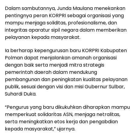
Dalam sambutannya, Junda Maulana menekankan
pentingnya peran KORPRI sebagai organisasi yang
mampu menjaga soliditas, profesionalisme, dan
integritas aparatur sipil negara dalam memberikan
pelayanan kepada masyarakat.
Ia berharap kepengurusan baru KORPRI Kabupaten
Polman dapat menjalankan amanah organisasi
dengan baik serta menjadi mitra strategis
pemerintah daerah dalam mendukung
pembangunan dan peningkatan kualitas pelayanan
publik, sesuai dengan visi dan misi Gubernur Sulbar,
Suhardi Duka.
“Pengurus yang baru dikukuhkan diharapkan mampu
memperkuat solidaritas ASN, menjaga netralitas,
serta meningkatkan etos kerja dan pengabdian
kepada masyarakat,” ujarnya.