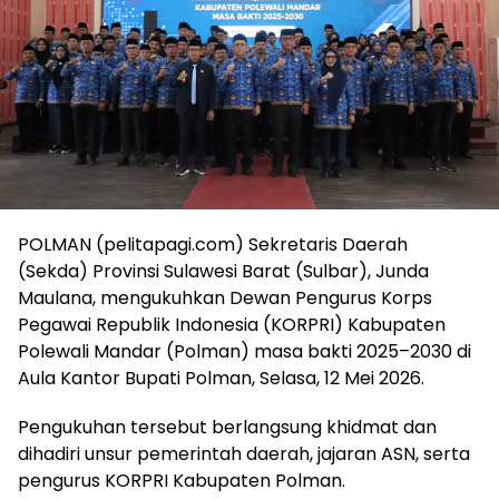
POLMAN (pelitapagi.com) Sekretaris Daerah
(Sekda) Provinsi Sulawesi Barat (Sulbar), Junda
Maulana, mengukuhkan Dewan Pengurus Korps
Pegawai Republik Indonesia (KORPRI) Kabupaten
Polewali Mandar (Polman) masa bakti 2025–2030 di
Aula Kantor Bupati Polman, Selasa, 12 Mei 2026.
Pengukuhan tersebut berlangsung khidmat dan
dihadiri unsur pemerintah daerah, jajaran ASN, serta
pengurus KORPRI Kabupaten Polman.