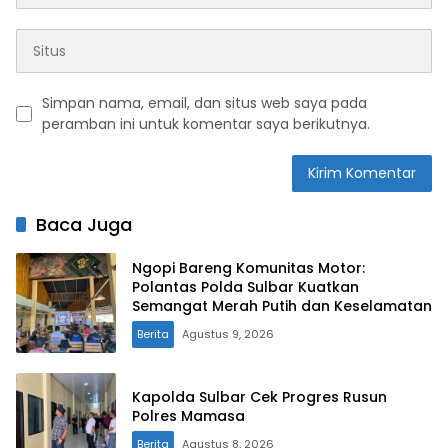
Simpan nama, email, dan situs web saya pada
peramban ini untuk komentar saya berikutnya.
Baca Juga
Ngopi Bareng Komunitas Motor:
Polantas Polda Sulbar Kuatkan
Semangat Merah Putih dan Keselamatan
Berita
Agustus 9, 2026
Kapolda Sulbar Cek Progres Rusun
Polres Mamasa
Berita
Agustus 8, 2026