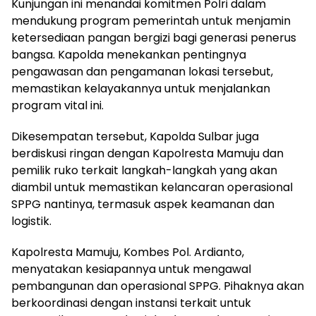
Kunjungan ini menandai komitmen Polri dalam
mendukung program pemerintah untuk menjamin
ketersediaan pangan bergizi bagi generasi penerus
bangsa. Kapolda menekankan pentingnya
pengawasan dan pengamanan lokasi tersebut,
memastikan kelayakannya untuk menjalankan
program vital ini.
Dikesempatan tersebut, Kapolda Sulbar juga
berdiskusi ringan dengan Kapolresta Mamuju dan
pemilik ruko terkait langkah-langkah yang akan
diambil untuk memastikan kelancaran operasional
SPPG nantinya, termasuk aspek keamanan dan
logistik.
Kapolresta Mamuju, Kombes Pol. Ardianto,
menyatakan kesiapannya untuk mengawal
pembangunan dan operasional SPPG. Pihaknya akan
berkoordinasi dengan instansi terkait untuk