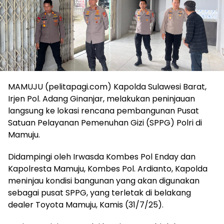
MAMUJU (pelitapagi.com) Kapolda Sulawesi Barat,
Irjen Pol. Adang Ginanjar, melakukan peninjauan
langsung ke lokasi rencana pembangunan Pusat
Satuan Pelayanan Pemenuhan Gizi (SPPG) Polri di
Mamuju.
Didampingi oleh Irwasda Kombes Pol Enday dan
Kapolresta Mamuju, Kombes Pol. Ardianto, Kapolda
meninjau kondisi bangunan yang akan digunakan
sebagai pusat SPPG, yang terletak di belakang
dealer Toyota Mamuju, Kamis (31/7/25).