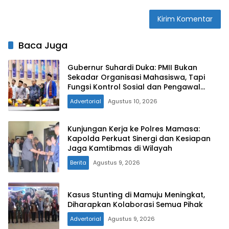
Baca Juga
Gubernur Suhardi Duka: PMII Bukan
Sekadar Organisasi Mahasiswa, Tapi
Fungsi Kontrol Sosial dan Pengawal
Kebijakan
Advertorial
Agustus 10, 2026
Kunjungan Kerja ke Polres Mamasa:
Kapolda Perkuat Sinergi dan Kesiapan
Jaga Kamtibmas di Wilayah
Berita
Agustus 9, 2026
Kasus Stunting di Mamuju Meningkat,
Diharapkan Kolaborasi Semua Pihak
Advertorial
Agustus 9, 2026