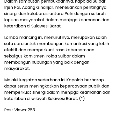
Dalam sambutan pembukaannya, Kapolda Sulbar,
Irjen Pol. Adang Ginanjar, menekankan pentingnya
sinergi dan kolaborasi antara Polri dengan seluruh
lapisan masyarakat dalam menjaga keamanan dan
ketertiban di Sulawesi Barat.
Lomba mancing ini, menurutnya, merupakan salah
satu cara untuk membangun komunikasi yang lebih
efektif dan memperkuat rasa kebersamaan
sekaligus komitmen Polda Sulbar dalam
membangun hubungan yang baik dengan
masyarakat.
Melalui kegiatan sederhana ini Kapolda berharap
dapat terus meningkatkan kepercayaan publik dan
memperkuat sinergi dalam menjaga keamanan dan
ketertiban di wilayah Sulawesi Barat. (*)
Post Views:
253