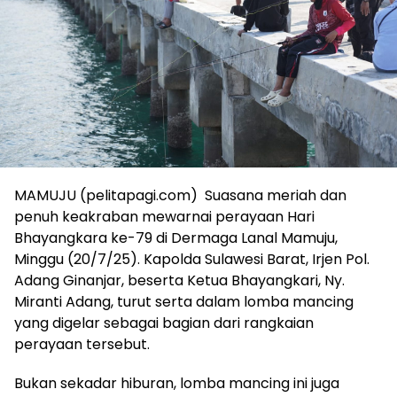
MAMUJU (pelitapagi.com) Suasana meriah dan
penuh keakraban mewarnai perayaan Hari
Bhayangkara ke-79 di Dermaga Lanal Mamuju,
Minggu (20/7/25). Kapolda Sulawesi Barat, Irjen Pol.
Adang Ginanjar, beserta Ketua Bhayangkari, Ny.
Miranti Adang, turut serta dalam lomba mancing
yang digelar sebagai bagian dari rangkaian
perayaan tersebut.
Bukan sekadar hiburan, lomba mancing ini juga