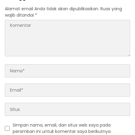
Kekeringan
Alamat email Anda tidak akan dipublikasikan.
Ruas yang
wajib ditandai
*
Simpan nama, email, dan situs web saya pada
peramban ini untuk komentar saya berikutnya.