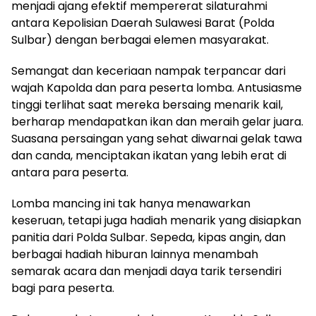
menjadi ajang efektif mempererat silaturahmi
antara Kepolisian Daerah Sulawesi Barat (Polda
Sulbar) dengan berbagai elemen masyarakat.
Semangat dan keceriaan nampak terpancar dari
wajah Kapolda dan para peserta lomba. Antusiasme
tinggi terlihat saat mereka bersaing menarik kail,
berharap mendapatkan ikan dan meraih gelar juara.
Suasana persaingan yang sehat diwarnai gelak tawa
dan canda, menciptakan ikatan yang lebih erat di
antara para peserta.
Lomba mancing ini tak hanya menawarkan
keseruan, tetapi juga hadiah menarik yang disiapkan
panitia dari Polda Sulbar. Sepeda, kipas angin, dan
berbagai hadiah hiburan lainnya menambah
semarak acara dan menjadi daya tarik tersendiri
bagi para peserta.