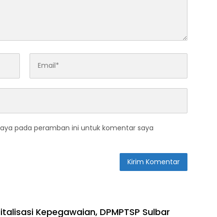
saya pada peramban ini untuk komentar saya
italisasi Kepegawaian, DPMPTSP Sulbar