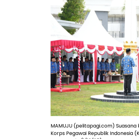
MAMUJU (pelitapagi.com) Suasana 
Korps Pegawai Republik Indonesia (