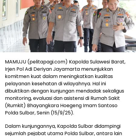
MAMUJU (pelitapagi.com) Kapolda Sulawesi Barat,
Irjen Pol Adi Deriyan Jayamarta menunjukkan
komitmen kuat dalam meningkatkan kualitas
pelayanan kesehatan di wilayahnya. Hal ini
dibuktikan dengan kunjungan mendadak sekaligus
monitoring, evaluasi dan asistensi di Rumah Sakit
(Rumkit) Bhayangkara Hoegeng Imam Santoso
Polda Sulbar, Senin (15/9/25).
Dalam kunjungannya, Kapolda Sulbar didampingi
sejumlah pejabat utama Polda Sulbar, antara lain