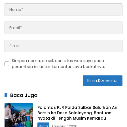
Simpan nama, email, dan situs web saya pada
peramban ini untuk komentar saya berikutnya.
Baca Juga
Polantas PJR Polda Sulbar Salurkan Air
Bersih ke Desa Saloleyang, Bantuan
Nyata di Tengah Musim Kemarau
Berita
Agustus 7, 2026