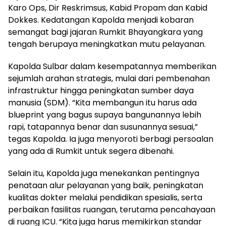
Karo Ops, Dir Reskrimsus, Kabid Propam dan Kabid
Dokkes. Kedatangan Kapolda menjadi kobaran
semangat bagi jajaran Rumkit Bhayangkara yang
tengah berupaya meningkatkan mutu pelayanan.
Kapolda Sulbar dalam kesempatannya memberikan
sejumlah arahan strategis, mulai dari pembenahan
infrastruktur hingga peningkatan sumber daya
manusia (SDM). “Kita membangun itu harus ada
blueprint yang bagus supaya bangunannya lebih
rapi, tatapannya benar dan susunannya sesuai,”
tegas Kapolda. Ia juga menyoroti berbagi persoalan
yang ada di Rumkit untuk segera dibenahi.
Selain itu, Kapolda juga menekankan pentingnya
penataan alur pelayanan yang baik, peningkatan
kualitas dokter melalui pendidikan spesialis, serta
perbaikan fasilitas ruangan, terutama pencahayaan
di ruang ICU. “Kita juga harus memikirkan standar