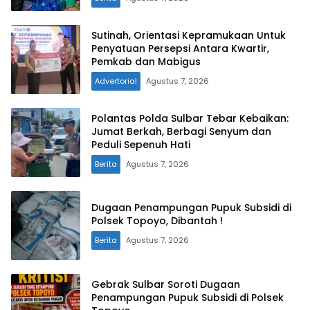
Sutinah, Orientasi Kepramukaan Untuk
Penyatuan Persepsi Antara Kwartir,
Pemkab dan Mabigus
Advertorial
Agustus 7, 2026
Polantas Polda Sulbar Tebar Kebaikan:
Jumat Berkah, Berbagi Senyum dan
Peduli Sepenuh Hati
Berita
Agustus 7, 2026
Dugaan Penampungan Pupuk Subsidi di
Polsek Topoyo, Dibantah !
Berita
Agustus 7, 2026
Gebrak Sulbar Soroti Dugaan
Penampungan Pupuk Subsidi di Polsek