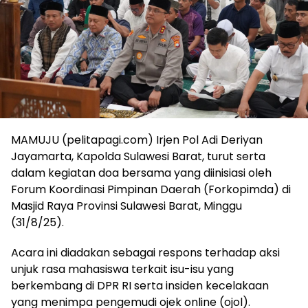
MAMUJU (pelitapagi.com) Irjen Pol Adi Deriyan
Jayamarta, Kapolda Sulawesi Barat, turut serta
dalam kegiatan doa bersama yang diinisiasi oleh
Forum Koordinasi Pimpinan Daerah (Forkopimda) di
Masjid Raya Provinsi Sulawesi Barat, Minggu
(31/8/25).
Acara ini diadakan sebagai respons terhadap aksi
unjuk rasa mahasiswa terkait isu-isu yang
berkembang di DPR RI serta insiden kecelakaan
yang menimpa pengemudi ojek online (ojol).