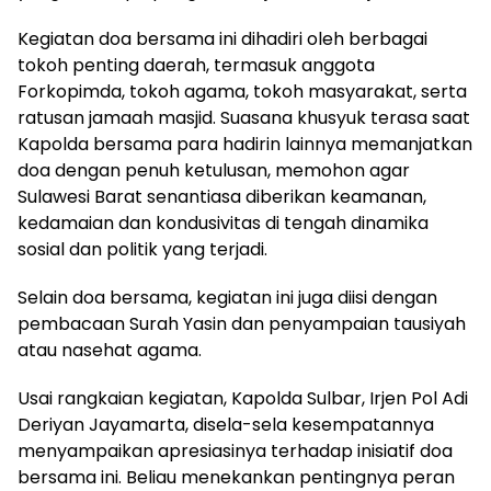
Kegiatan doa bersama ini dihadiri oleh berbagai
tokoh penting daerah, termasuk anggota
Forkopimda, tokoh agama, tokoh masyarakat, serta
ratusan jamaah masjid. Suasana khusyuk terasa saat
Kapolda bersama para hadirin lainnya memanjatkan
doa dengan penuh ketulusan, memohon agar
Sulawesi Barat senantiasa diberikan keamanan,
kedamaian dan kondusivitas di tengah dinamika
sosial dan politik yang terjadi.
Selain doa bersama, kegiatan ini juga diisi dengan
pembacaan Surah Yasin dan penyampaian tausiyah
atau nasehat agama.
Usai rangkaian kegiatan, Kapolda Sulbar, Irjen Pol Adi
Deriyan Jayamarta, disela-sela kesempatannya
menyampaikan apresiasinya terhadap inisiatif doa
bersama ini. Beliau menekankan pentingnya peran