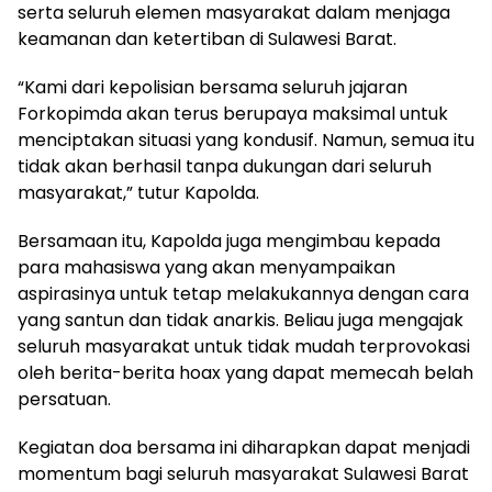
serta seluruh elemen masyarakat dalam menjaga
keamanan dan ketertiban di Sulawesi Barat.
“Kami dari kepolisian bersama seluruh jajaran
Forkopimda akan terus berupaya maksimal untuk
menciptakan situasi yang kondusif. Namun, semua itu
tidak akan berhasil tanpa dukungan dari seluruh
masyarakat,” tutur Kapolda.
Bersamaan itu, Kapolda juga mengimbau kepada
para mahasiswa yang akan menyampaikan
aspirasinya untuk tetap melakukannya dengan cara
yang santun dan tidak anarkis. Beliau juga mengajak
seluruh masyarakat untuk tidak mudah terprovokasi
oleh berita-berita hoax yang dapat memecah belah
persatuan.
Kegiatan doa bersama ini diharapkan dapat menjadi
momentum bagi seluruh masyarakat Sulawesi Barat