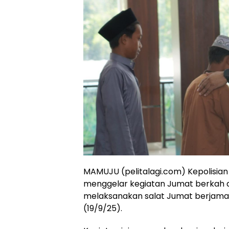
MAMUJU (pelitalagi.com) Kepolisian
menggelar kegiatan Jumat berkah 
melaksanakan salat Jumat berjama
(19/9/25).