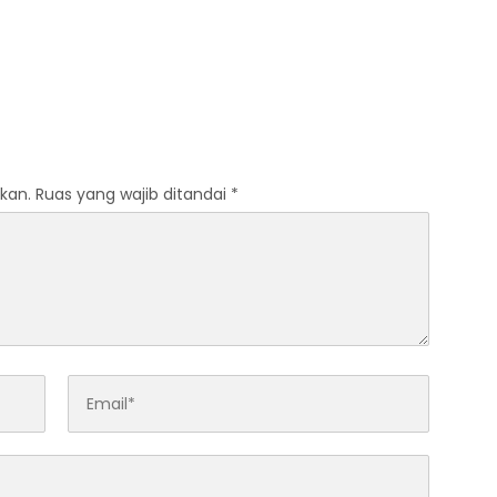
kan.
Ruas yang wajib ditandai
*