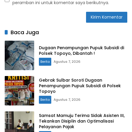
peramban ini untuk komentar saya berikutnya.
Baca Juga
Dugaan Penampungan Pupuk Subsidi di
Polsek Topoyo, Dibantah !
Berita
Agustus 7, 2026
Gebrak Sulbar Soroti Dugaan
Penampungan Pupuk Subsidi di Polsek
Topoyo
Berita
Agustus 7, 2026
Samsat Mamuju Terima Sidak Asisten III,
Tekankan Disiplin dan Optimalisasi
Pelayanan Pajak