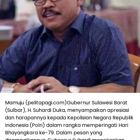
Mamuju (pelitapagi.com)Gubernur Sulawesi Barat
(Sulbar), H. Suhardi Duka, menyampaikan apresiasi
dan harapannya kepada Kepolisian Negara Republik
Indonesia (Polri) dalam rangka memperingati Hari
Bhayangkara ke-79. Dalam pesan yang