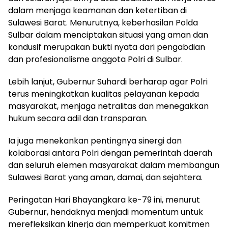
dalam menjaga keamanan dan ketertiban di
Sulawesi Barat. Menurutnya, keberhasilan Polda
Sulbar dalam menciptakan situasi yang aman dan
kondusif merupakan bukti nyata dari pengabdian
dan profesionalisme anggota Polri di Sulbar.
Lebih lanjut, Gubernur Suhardi berharap agar Polri
terus meningkatkan kualitas pelayanan kepada
masyarakat, menjaga netralitas dan menegakkan
hukum secara adil dan transparan.
Ia juga menekankan pentingnya sinergi dan
kolaborasi antara Polri dengan pemerintah daerah
dan seluruh elemen masyarakat dalam membangun
Sulawesi Barat yang aman, damai, dan sejahtera.
Peringatan Hari Bhayangkara ke-79 ini, menurut
Gubernur, hendaknya menjadi momentum untuk
merefleksikan kinerja dan memperkuat komitmen