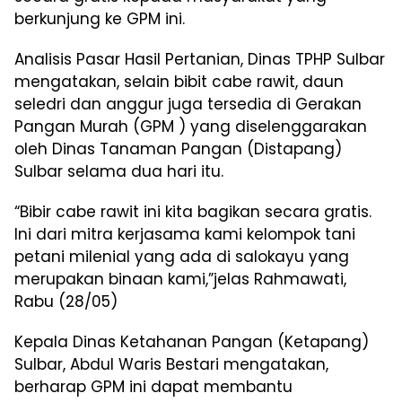
berkunjung ke GPM ini.
Analisis Pasar Hasil Pertanian, Dinas TPHP Sulbar
mengatakan, selain bibit cabe rawit, daun
seledri dan anggur juga tersedia di Gerakan
Pangan Murah (GPM ) yang diselenggarakan
oleh Dinas Tanaman Pangan (Distapang)
Sulbar selama dua hari itu.
“Bibir cabe rawit ini kita bagikan secara gratis.
Ini dari mitra kerjasama kami kelompok tani
petani milenial yang ada di salokayu yang
merupakan binaan kami,”jelas Rahmawati,
Rabu (28/05)
Kepala Dinas Ketahanan Pangan (Ketapang)
Sulbar, Abdul Waris Bestari mengatakan,
berharap GPM ini dapat membantu