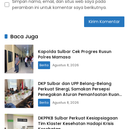
Simpan nama, email, dan situs web saya pada
peramban ini untuk komentar saya berikutnya.
Baca Juga
Kapolda Sulbar Cek Progres Rusun
Polres Mamasa
Berita
Agustus 8, 2026
DKP Sulbar dan UPP Belang-Belang
Perkuat Sinergi, Samakan Persepsi
Penegakan Aturan Pemanfaatan Ruang
Laut
Berita
Agustus 8, 2026
DKPPKB Sulbar Perkuat Kesiapsiagaan
Tim Klaster Kesehatan Hadapi Krisis
Kesehatan