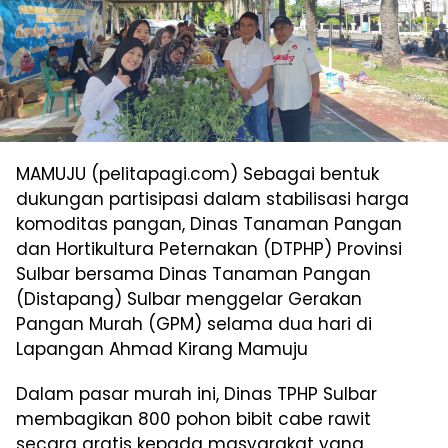
MAMUJU (pelitapagi.com) Sebagai bentuk
dukungan partisipasi dalam stabilisasi harga
komoditas pangan, Dinas Tanaman Pangan
dan Hortikultura Peternakan (DTPHP) Provinsi
Sulbar bersama Dinas Tanaman Pangan
(Distapang) Sulbar menggelar Gerakan
Pangan Murah (GPM) selama dua hari di
Lapangan Ahmad Kirang Mamuju
Dalam pasar murah ini, Dinas TPHP Sulbar
membagikan 800 pohon bibit cabe rawit
secara gratis kepada masyarakat yang