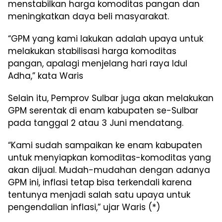
menstabilkan harga komoditas pangan dan
meningkatkan daya beli masyarakat.
“GPM yang kami lakukan adalah upaya untuk
melakukan stabilisasi harga komoditas
pangan, apalagi menjelang hari raya Idul
Adha,” kata Waris
Selain itu, Pemprov Sulbar juga akan melakukan
GPM serentak di enam kabupaten se-Sulbar
pada tanggal 2 atau 3 Juni mendatang.
“Kami sudah sampaikan ke enam kabupaten
untuk menyiapkan komoditas-komoditas yang
akan dijual. Mudah-mudahan dengan adanya
GPM ini, inflasi tetap bisa terkendali karena
tentunya menjadi salah satu upaya untuk
pengendalian inflasi,” ujar Waris (*)