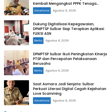
Kembali Mengangkat PPPK Tenaga
Kesehatan
Advertorial
Agustus 6, 2026
Dukung Digitalisasi Kepegawaian,
DPMPTSP Sulbar Siap Terapkan Aplikasi
FLEKSI ASN
Berita
Agustus 6, 2026
DPMPTSP Sulbar Ikuti Peningkatan Kinerja
PTSP dan Percepatan Pelaksanaan
Berusaha
Berita
Agustus 6, 2026
Saat Asmara Jadi Senjata: Sulbar
Perkuat Literasi Digital Cegah Kejahatan
Love Scamming
Advertorial
Agustus 6, 2026