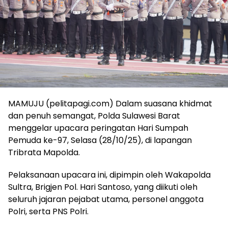
MAMUJU (pelitapagi.com) Dalam suasana khidmat
dan penuh semangat, Polda Sulawesi Barat
menggelar upacara peringatan Hari Sumpah
Pemuda ke-97, Selasa (28/10/25), di lapangan
Tribrata Mapolda.
Pelaksanaan upacara ini, dipimpin oleh Wakapolda
Sultra, Brigjen Pol. Hari Santoso, yang diikuti oleh
seluruh jajaran pejabat utama, personel anggota
Polri, serta PNS Polri.