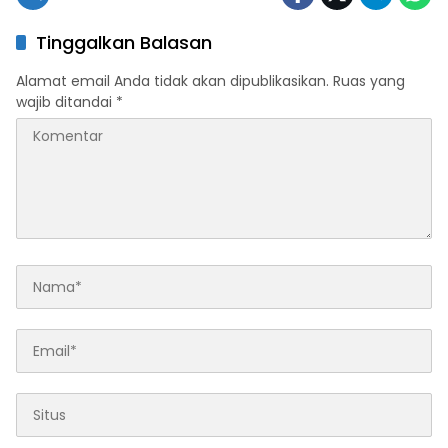
Tinggalkan Balasan
Alamat email Anda tidak akan dipublikasikan.
Ruas yang
wajib ditandai
*