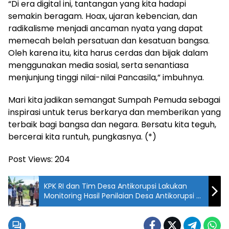
“Di era digital ini, tantangan yang kita hadapi
semakin beragam. Hoax, ujaran kebencian, dan
radikalisme menjadi ancaman nyata yang dapat
memecah belah persatuan dan kesatuan bangsa.
Oleh karena itu, kita harus cerdas dan bijak dalam
menggunakan media sosial, serta senantiasa
menjunjung tinggi nilai-nilai Pancasila,” imbuhnya.
Mari kita jadikan semangat Sumpah Pemuda sebagai
inspirasi untuk terus berkarya dan memberikan yang
terbaik bagi bangsa dan negara. Bersatu kita teguh,
bercerai kita runtuh, pungkasnya. (*)
Post Views:
204
KPK RI dan Tim Desa Antikorupsi Lakukan
Monitoring Hasil Penilaian Desa Antikorupsi di
Desa Tarailu