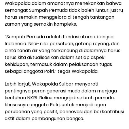
Wakapolda dalam amanatnya menekankan bahwa
semangat Sumpah Pemuda tidak boleh luntur, justru
harus semakin menggelora di tengah tantangan
zaman yang semakin kompleks.
“Sumpah Pemuda adalah fondasi utama bangsa
Indonesia. Nilai-nilai persatuan, gotong royong, dan
cinta tanah air yang terkandung di dalamnya harus
terus kita aktualisasikan dalam setiap aspek
kehidupan, termasuk dalam pelaksanaan tugas
sebagai anggota Polri,” tegas Wakapolda.
Lebih lanjut, Wakapolda Sulbar menyoroti
pentingnya peran generasi muda dalam menjaga
keutuhan NKRI. Beliau mengajak seluruh pemuda,
khususnya anggota Polri, untuk menjadi agen
perubahan yang positif, berinovasi dan berkontribusi
aktif dalam pembangunan bangsa.