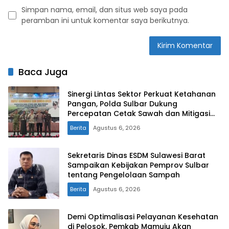
Simpan nama, email, dan situs web saya pada
peramban ini untuk komentar saya berikutnya.
Baca Juga
Sinergi Lintas Sektor Perkuat Ketahanan
Pangan, Polda Sulbar Dukung
Percepatan Cetak Sawah dan Mitigasi
Kekeringan
Berita
Agustus 6, 2026
Sekretaris Dinas ESDM Sulawesi Barat
Sampaikan Kebijakan Pemprov Sulbar
tentang Pengelolaan Sampah
Berita
Agustus 6, 2026
Demi Optimalisasi Pelayanan Kesehatan
di Pelosok, Pemkab Mamuju Akan