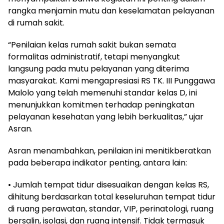
rangka menjamin mutu dan keselamatan pelayanan
di rumah sakit.
“Penilaian kelas rumah sakit bukan semata
formalitas administratif, tetapi menyangkut
langsung pada mutu pelayanan yang diterima
masyarakat. Kami mengapresiasi RS TK. III Punggawa
Malolo yang telah memenuhi standar kelas D, ini
menunjukkan komitmen terhadap peningkatan
pelayanan kesehatan yang lebih berkualitas,” ujar
Asran.
Asran menambahkan, penilaian ini menitikberatkan
pada beberapa indikator penting, antara lain:
• Jumlah tempat tidur disesuaikan dengan kelas RS,
dihitung berdasarkan total keseluruhan tempat tidur
di ruang perawatan, standar, VIP, perinatologi, ruang
bersalin, isolasi, dan ruang intensif. Tidak termasuk