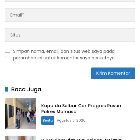
Simpan nama, email, dan situs web saya pada
peramban ini untuk komentar saya berikutnya.
Baca Juga
Kapolda Sulbar Cek Progres Rusun
Polres Mamasa
Berita
Agustus 8, 2026