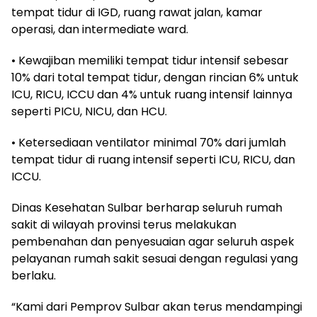
tempat tidur di IGD, ruang rawat jalan, kamar
operasi, dan intermediate ward.
• Kewajiban memiliki tempat tidur intensif sebesar
10% dari total tempat tidur, dengan rincian 6% untuk
ICU, RICU, ICCU dan 4% untuk ruang intensif lainnya
seperti PICU, NICU, dan HCU.
• Ketersediaan ventilator minimal 70% dari jumlah
tempat tidur di ruang intensif seperti ICU, RICU, dan
ICCU.
Dinas Kesehatan Sulbar berharap seluruh rumah
sakit di wilayah provinsi terus melakukan
pembenahan dan penyesuaian agar seluruh aspek
pelayanan rumah sakit sesuai dengan regulasi yang
berlaku.
“Kami dari Pemprov Sulbar akan terus mendampingi