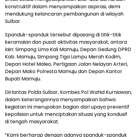
konstruktif dalam menyampaikan aspirasi, demi
mendukung kelancaran pembangunan di wilayah
Sulbar.
Spanduk-spanduk tersebut dipasang di titik-titik
keramaian dan pusat aktivitas masyarakat, antara
lain: Simpang Lima Kali Mamuju, Depan Gedung DPRD
Kab. Mamuju, Simpang Tiga Lampu Merah Kodim,
Depan Hotel Maleo, Pertigaan Jalan Nelayan Arteri,
Depan Mako Polresta Mamuju dan Depan Kantor
Bupati Mamuju.
Dirlantas Polda Sulbar, Kombes Pol Wahid Kurniawan,
dalam keterangannya menyampaikan bahwa
kegiatan ini merupakan bagian dari upaya preventif
kepolisian untuk menciptakan situasi yang kondusif
di tengah masyarakat.
“Kami berharap dengan adanya spanduk-spanduk