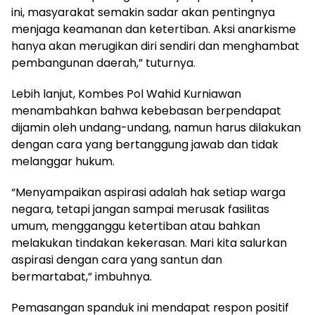
ini, masyarakat semakin sadar akan pentingnya
menjaga keamanan dan ketertiban. Aksi anarkisme
hanya akan merugikan diri sendiri dan menghambat
pembangunan daerah,” tuturnya.
Lebih lanjut, Kombes Pol Wahid Kurniawan
menambahkan bahwa kebebasan berpendapat
dijamin oleh undang-undang, namun harus dilakukan
dengan cara yang bertanggung jawab dan tidak
melanggar hukum.
“Menyampaikan aspirasi adalah hak setiap warga
negara, tetapi jangan sampai merusak fasilitas
umum, mengganggu ketertiban atau bahkan
melakukan tindakan kekerasan. Mari kita salurkan
aspirasi dengan cara yang santun dan
bermartabat,” imbuhnya.
Pemasangan spanduk ini mendapat respon positif