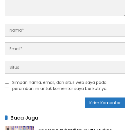
Simpan nama, email, dan situs web saya pada
peramban ini untuk komentar saya berikutnya.
Baca Juga