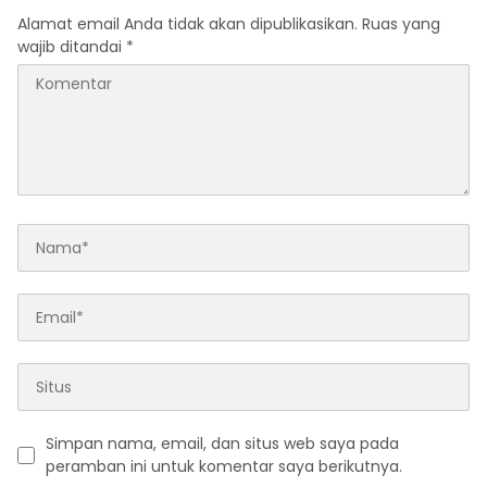
Alamat email Anda tidak akan dipublikasikan.
Ruas yang
wajib ditandai
*
Simpan nama, email, dan situs web saya pada
peramban ini untuk komentar saya berikutnya.