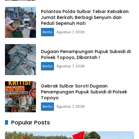
Polantas Polda Sulbar Tebar Kebaikan:
Jumat Berkah, Berbagi Senyum dan
Peduli Sepenuh Hati
Berita
Agustus 7, 2026
Dugaan Penampungan Pupuk Subsidi di
Polsek Topoyo, Dibantah !
Berita
Agustus 7, 2026
Gebrak Sulbar Soroti Dugaan
Penampungan Pupuk Subsidi di Polsek
Topoyo
Berita
Agustus 7, 2026
Popular Posts