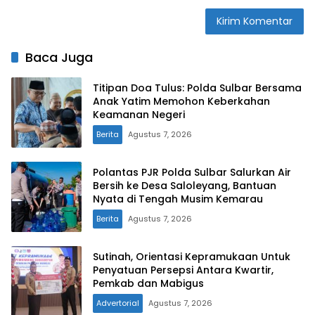
Baca Juga
Titipan Doa Tulus: Polda Sulbar Bersama
Anak Yatim Memohon Keberkahan
Keamanan Negeri
Berita
Agustus 7, 2026
Polantas PJR Polda Sulbar Salurkan Air
Bersih ke Desa Saloleyang, Bantuan
Nyata di Tengah Musim Kemarau
Berita
Agustus 7, 2026
Sutinah, Orientasi Kepramukaan Untuk
Penyatuan Persepsi Antara Kwartir,
Pemkab dan Mabigus
Advertorial
Agustus 7, 2026