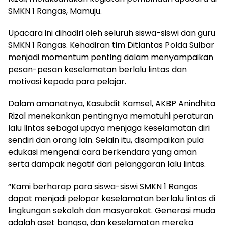
SMKN 1 Rangas, Mamuju.
Upacara ini dihadiri oleh seluruh siswa-siswi dan guru
SMKN 1 Rangas. Kehadiran tim Ditlantas Polda Sulbar
menjadi momentum penting dalam menyampaikan
pesan-pesan keselamatan berlalu lintas dan
motivasi kepada para pelajar.
Dalam amanatnya, Kasubdit Kamsel, AKBP Anindhita
Rizal menekankan pentingnya mematuhi peraturan
lalu lintas sebagai upaya menjaga keselamatan diri
sendiri dan orang lain. Selain itu, disampaikan pula
edukasi mengenai cara berkendara yang aman
serta dampak negatif dari pelanggaran lalu lintas.
“Kami berharap para siswa-siswi SMKN 1 Rangas
dapat menjadi pelopor keselamatan berlalu lintas di
lingkungan sekolah dan masyarakat. Generasi muda
adalah aset bangsa, dan keselamatan mereka