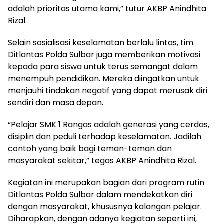
adalah prioritas utama kami,” tutur AKBP Anindhita
Rizal.
Selain sosialisasi keselamatan berlalu lintas, tim
Ditlantas Polda Sulbar juga memberikan motivasi
kepada para siswa untuk terus semangat dalam
menempuh pendidikan. Mereka diingatkan untuk
menjauhi tindakan negatif yang dapat merusak diri
sendiri dan masa depan.
“Pelajar SMK 1 Rangas adalah generasi yang cerdas,
disiplin dan peduli terhadap keselamatan. Jadilah
contoh yang baik bagi teman-teman dan
masyarakat sekitar,” tegas AKBP Anindhita Rizal.
Kegiatan ini merupakan bagian dari program rutin
Ditlantas Polda Sulbar dalam mendekatkan diri
dengan masyarakat, khususnya kalangan pelajar.
Diharapkan, dengan adanya kegiatan seperti ini,