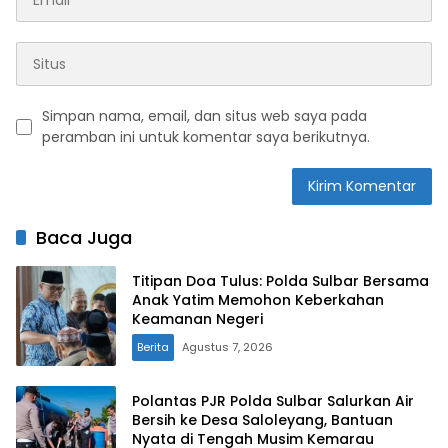
Simpan nama, email, dan situs web saya pada
peramban ini untuk komentar saya berikutnya.
Baca Juga
Titipan Doa Tulus: Polda Sulbar Bersama
Anak Yatim Memohon Keberkahan
Keamanan Negeri
Berita
Agustus 7, 2026
Polantas PJR Polda Sulbar Salurkan Air
Bersih ke Desa Saloleyang, Bantuan
Nyata di Tengah Musim Kemarau