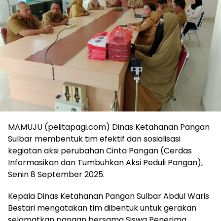
MAMUJU (pelitapagi.com) Dinas Ketahanan Pangan
Sulbar membentuk tim efektif dan sosialisasi
kegiatan aksi perubahan Cinta Pangan (Cerdas
Informasikan dan Tumbuhkan Aksi Peduli Pangan),
Senin 8 September 2025.
Kepala Dinas Ketahanan Pangan Sulbar Abdul Waris
Bestari mengatakan tim dibentuk untuk gerakan
selamatkan pangan bersama Siswa Penerima