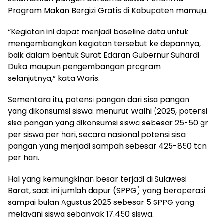
Program Makan Bergizi Gratis di Kabupaten mamuju.
“Kegiatan ini dapat menjadi baseline data untuk
mengembangkan kegiatan tersebut ke depannya,
baik dalam bentuk Surat Edaran Gubernur Suhardi
Duka maupun pengembangan program
selanjutnya,” kata Waris.
Sementara itu, potensi pangan dari sisa pangan
yang dikonsumsi siswa. menurut Walhi (2025, potensi
sisa pangan yang dikonsumsi siswa sebesar 25-50 gr
per siswa per hari, secara nasional potensi sisa
pangan yang menjadi sampah sebesar 425-850 ton
per hari.
Hal yang kemungkinan besar terjadi di Sulawesi
Barat, saat ini jumlah dapur (SPPG) yang beroperasi
sampai bulan Agustus 2025 sebesar 5 SPPG yang
melayani siswa sebanyak 17.450 siswa.