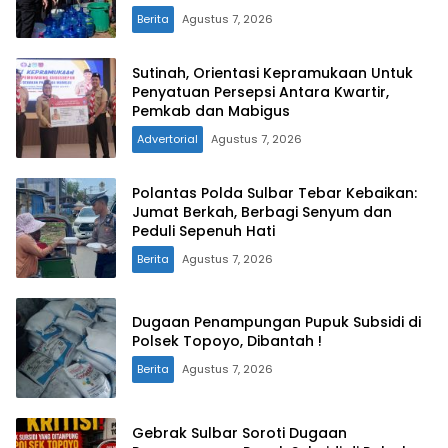
Berita
Agustus 7, 2026
Sutinah, Orientasi Kepramukaan Untuk
Penyatuan Persepsi Antara Kwartir,
Pemkab dan Mabigus
Advertorial
Agustus 7, 2026
Polantas Polda Sulbar Tebar Kebaikan:
Jumat Berkah, Berbagi Senyum dan
Peduli Sepenuh Hati
Berita
Agustus 7, 2026
Dugaan Penampungan Pupuk Subsidi di
Polsek Topoyo, Dibantah !
Berita
Agustus 7, 2026
Gebrak Sulbar Soroti Dugaan