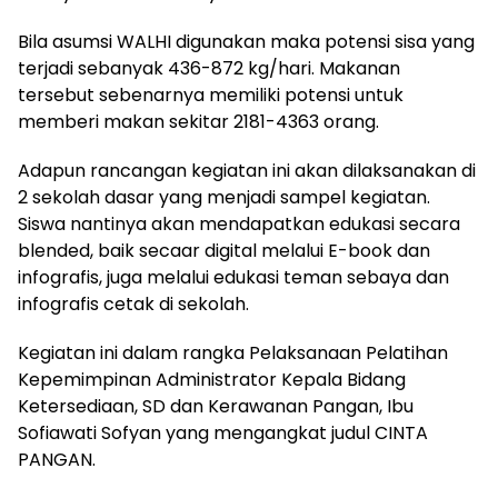
Bila asumsi WALHI digunakan maka potensi sisa yang
terjadi sebanyak 436-872 kg/hari. Makanan
tersebut sebenarnya memiliki potensi untuk
memberi makan sekitar 2181-4363 orang.
Adapun rancangan kegiatan ini akan dilaksanakan di
2 sekolah dasar yang menjadi sampel kegiatan.
Siswa nantinya akan mendapatkan edukasi secara
blended, baik secaar digital melalui E-book dan
infografis, juga melalui edukasi teman sebaya dan
infografis cetak di sekolah.
Kegiatan ini dalam rangka Pelaksanaan Pelatihan
Kepemimpinan Administrator Kepala Bidang
Ketersediaan, SD dan Kerawanan Pangan, Ibu
Sofiawati Sofyan yang mengangkat judul CINTA
PANGAN.