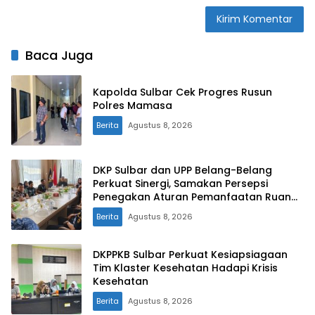
Baca Juga
Kapolda Sulbar Cek Progres Rusun
Polres Mamasa
Berita
Agustus 8, 2026
DKP Sulbar dan UPP Belang-Belang
Perkuat Sinergi, Samakan Persepsi
Penegakan Aturan Pemanfaatan Ruang
Laut
Berita
Agustus 8, 2026
DKPPKB Sulbar Perkuat Kesiapsiagaan
Tim Klaster Kesehatan Hadapi Krisis
Kesehatan
Berita
Agustus 8, 2026