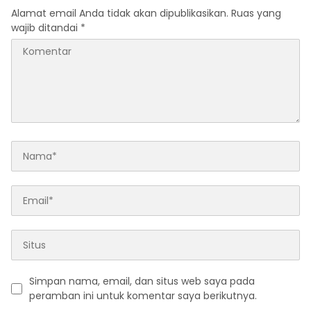
Alamat email Anda tidak akan dipublikasikan.
Ruas yang
wajib ditandai
*
Simpan nama, email, dan situs web saya pada
peramban ini untuk komentar saya berikutnya.