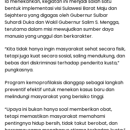
Ia menekankan, kegiatan ini menjadi salah satu
bentuk implementasi visi Sulawesi Barat Maju dan
Sejahtera yang digagas oleh Gubernur Sulbar
Suhardi Duka dan Wakil Gubernur Salim S. Mengga,
terutama dalam misi mewujudkan sumber daya
manusia yang unggul dan berkarakter.
“Kita tidak hanya ingin masyarakat sehat secara fisik,
tetapi juga kuat secara sosial, saling mendukung, dan
bebas dari diskriminasi terhadap penderita kusta,”
pungkasnya.
Program kemoprofilaksis dianggap sebagai langkah
preventif efektif untuk menekan kasus baru dan
melindungi masyarakat yang berisiko tinggi.
“Upaya ini bukan hanya soal memberikan obat,
tetapi memastikan masyarakat memahami
pentingnya hidup bersih, tidak takut berobat, dan