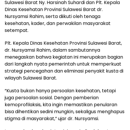
Sulawesi Barat Ny. Harsinah Suhardi dan Plt. Kepala
Dinas Kesehatan Provinsi Sulawesi Barat dr.
Nursyamsi Rahim, serta diikuti oleh tenaga
kesehatan, kader, dan perwakilan masyarakat
setempat.
Plt. Kepala Dinas Kesehatan Provinsi Sulawesi Barat,
dr. Nursyamsi Rahim, dalam sambutannya
menegaskan bahwa kegiatan ini merupakan bagian
dari langkah nyata pemerintah untuk memperkuat
strategi pencegahan dan eliminasi penyakit kusta di
wilayah Sulawesi Barat.
“Kusta bukan hanya persoalan kesehatan, tetapi
juga persoalan sosial. Dengan pemberian
kemoprofilaksis, kita ingin memastikan penularan
bisa dihentikan sedini mungkin, sekaligus menghapus
stigma di masyarakat,” ujar dr. Nursyamsi.