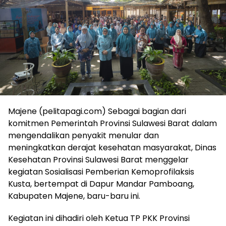
Majene (pelitapagi.com) Sebagai bagian dari
komitmen Pemerintah Provinsi Sulawesi Barat dalam
mengendalikan penyakit menular dan
meningkatkan derajat kesehatan masyarakat, Dinas
Kesehatan Provinsi Sulawesi Barat menggelar
kegiatan Sosialisasi Pemberian Kemoprofilaksis
Kusta, bertempat di Dapur Mandar Pamboang,
Kabupaten Majene, baru-baru ini.
Kegiatan ini dihadiri oleh Ketua TP PKK Provinsi