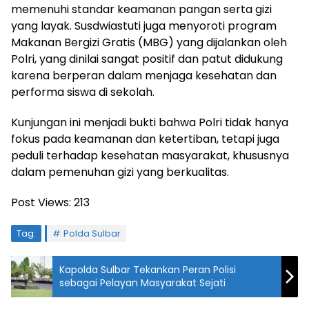
memenuhi standar keamanan pangan serta gizi
yang layak. Susdwiastuti juga menyoroti program
Makanan Bergizi Gratis (MBG) yang dijalankan oleh
Polri, yang dinilai sangat positif dan patut didukung
karena berperan dalam menjaga kesehatan dan
performa siswa di sekolah.
Kunjungan ini menjadi bukti bahwa Polri tidak hanya
fokus pada keamanan dan ketertiban, tetapi juga
peduli terhadap kesehatan masyarakat, khususnya
dalam pemenuhan gizi yang berkualitas.
Post Views:
213
Tag:
Polda Sulbar
Kapolda Sulbar Tekankan Peran Polisi
sebagai Pelayan Masyarakat Sejati