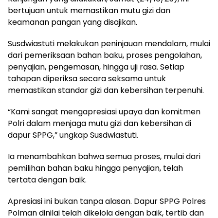
bertujuan untuk memastikan mutu gizi dan
keamanan pangan yang disajikan.
Susdwiastuti melakukan peninjauan mendalam, mulai
dari pemeriksaan bahan baku, proses pengolahan,
penyajian, pengemasan, hingga uji rasa. Setiap
tahapan diperiksa secara seksama untuk
memastikan standar gizi dan kebersihan terpenuhi.
“Kami sangat mengapresiasi upaya dan komitmen
Polri dalam menjaga mutu gizi dan kebersihan di
dapur SPPG,” ungkap Susdwiastuti.
Ia menambahkan bahwa semua proses, mulai dari
pemilihan bahan baku hingga penyajian, telah
tertata dengan baik.
Apresiasi ini bukan tanpa alasan. Dapur SPPG Polres
Polman dinilai telah dikelola dengan baik, tertib dan