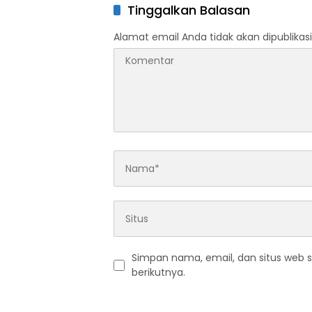
Kekeringan
Tinggalkan Balasan
Alamat email Anda tidak akan dipublikasi
Simpan nama, email, dan situs web 
berikutnya.