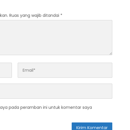
kan.
Ruas yang wajib ditandai
*
saya pada peramban ini untuk komentar saya