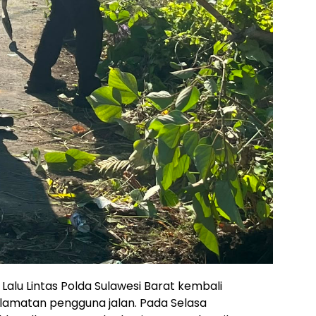
Lalu Lintas Polda Sulawesi Barat kembali
lamatan pengguna jalan. Pada Selasa