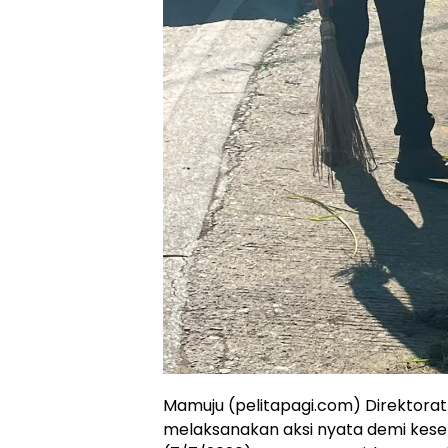
Mamuju (pelitapagi.com) Direktorat 
melaksanakan aksi nyata demi kese