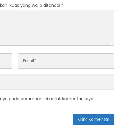
kan.
Ruas yang wajib ditandai
*
saya pada peramban ini untuk komentar saya