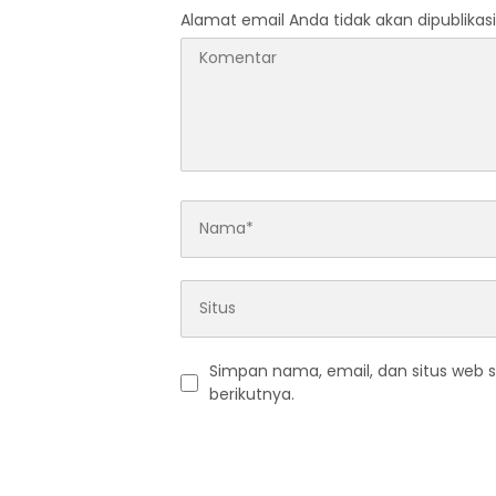
Alamat email Anda tidak akan dipublikasi
Simpan nama, email, dan situs web 
berikutnya.