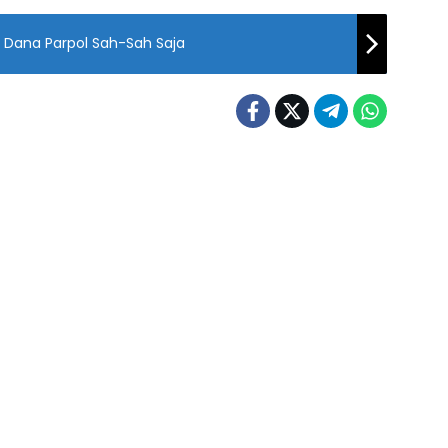
 Dana Parpol Sah-Sah Saja