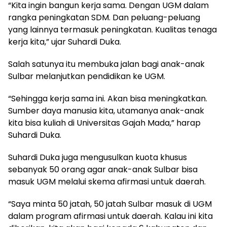
“Kita ingin bangun kerja sama. Dengan UGM dalam
rangka peningkatan SDM. Dan peluang-peluang
yang lainnya termasuk peningkatan. Kualitas tenaga
kerja kita,” ujar Suhardi Duka.
Salah satunya itu membuka jalan bagi anak-anak
Sulbar melanjutkan pendidikan ke UGM.
“Sehingga kerja sama ini. Akan bisa meningkatkan.
Sumber daya manusia kita, utamanya anak-anak
kita bisa kuliah di Universitas Gajah Mada,” harap
Suhardi Duka.
Suhardi Duka juga mengusulkan kuota khusus
sebanyak 50 orang agar anak-anak Sulbar bisa
masuk UGM melalui skema afirmasi untuk daerah.
“Saya minta 50 jatah, 50 jatah Sulbar masuk di UGM
dalam program afirmasi untuk daerah. Kalau ini kita