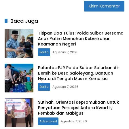
Baca Juga
Titipan Doa Tulus: Polda Sulbar Bersama
Anak Yatim Memohon Keberkahan
Keamanan Negeri
Berita
Agustus 7, 2026
Polantas PJR Polda Sulbar Salurkan Air
Bersih ke Desa Saloleyang, Bantuan
Nyata di Tengah Musim Kemarau
Berita
Agustus 7, 2026
Sutinah, Orientasi Kepramukaan Untuk
Penyatuan Persepsi Antara Kwartir,
Pemkab dan Mabigus
Advertorial
Agustus 7, 2026