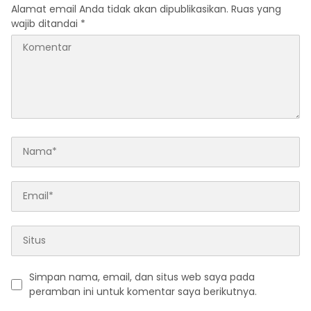
Alamat email Anda tidak akan dipublikasikan.
Ruas yang
wajib ditandai
*
Simpan nama, email, dan situs web saya pada
peramban ini untuk komentar saya berikutnya.