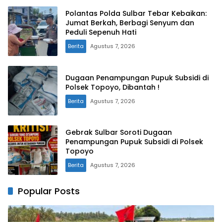
Polantas Polda Sulbar Tebar Kebaikan:
Jumat Berkah, Berbagi Senyum dan
Peduli Sepenuh Hati
Berita
Agustus 7, 2026
Dugaan Penampungan Pupuk Subsidi di
Polsek Topoyo, Dibantah !
Berita
Agustus 7, 2026
Gebrak Sulbar Soroti Dugaan
Penampungan Pupuk Subsidi di Polsek
Topoyo
Berita
Agustus 7, 2026
Popular Posts