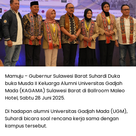
Mamuju – Gubernur Sulawesi Barat Suhardi Duka
buka Musda II Keluarga Alumni Universitas Gadjah
Mada (KAGAMA) Sulawesi Barat di Ballroom Maleo
Hotel, Sabtu 28 Juni 2025.
Di hadapan alumni Universitas Gadjah Mada (UGM),
Suhardi bicara soal rencana kerja sama dengan
kampus tersebut.