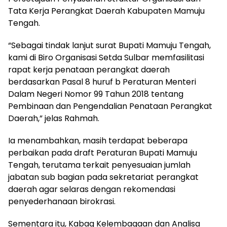
Tata Kerja Perangkat Daerah Kabupaten Mamuju
Tengah.
“Sebagai tindak lanjut surat Bupati Mamuju Tengah,
kami di Biro Organisasi Setda Sulbar memfasilitasi
rapat kerja penataan perangkat daerah
berdasarkan Pasal 8 huruf b Peraturan Menteri
Dalam Negeri Nomor 99 Tahun 2018 tentang
Pembinaan dan Pengendalian Penataan Perangkat
Daerah,” jelas Rahmah.
Ia menambahkan, masih terdapat beberapa
perbaikan pada draft Peraturan Bupati Mamuju
Tengah, terutama terkait penyesuaian jumlah
jabatan sub bagian pada sekretariat perangkat
daerah agar selaras dengan rekomendasi
penyederhanaan birokrasi.
Sementara itu, Kabag Kelembagaan dan Analisa