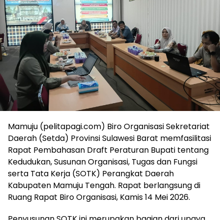
Mamuju (pelitapagi.com) Biro Organisasi Sekretariat
Daerah (Setda) Provinsi Sulawesi Barat memfasilitasi
Rapat Pembahasan Draft Peraturan Bupati tentang
Kedudukan, Susunan Organisasi, Tugas dan Fungsi
serta Tata Kerja (SOTK) Perangkat Daerah
Kabupaten Mamuju Tengah. Rapat berlangsung di
Ruang Rapat Biro Organisasi, Kamis 14 Mei 2026.
Penyusunan SOTK ini merupakan bagian dari upaya