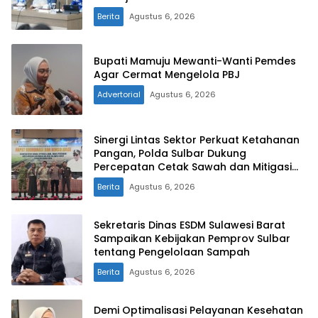
Berita
Agustus 6, 2026
Bupati Mamuju Mewanti-Wanti Pemdes
Agar Cermat Mengelola PBJ
Advertorial
Agustus 6, 2026
Sinergi Lintas Sektor Perkuat Ketahanan
Pangan, Polda Sulbar Dukung
Percepatan Cetak Sawah dan Mitigasi
Kekeringan
Berita
Agustus 6, 2026
Sekretaris Dinas ESDM Sulawesi Barat
Sampaikan Kebijakan Pemprov Sulbar
tentang Pengelolaan Sampah
Berita
Agustus 6, 2026
Demi Optimalisasi Pelayanan Kesehatan