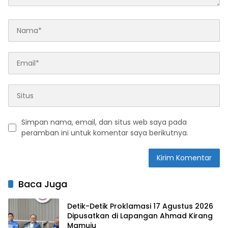
Simpan nama, email, dan situs web saya pada
peramban ini untuk komentar saya berikutnya.
Baca Juga
Detik-Detik Proklamasi 17 Agustus 2026
Dipusatkan di Lapangan Ahmad Kirang
Mamuju