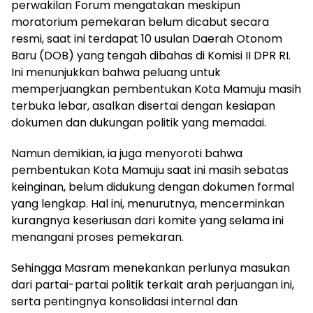
perwakilan Forum mengatakan meskipun
moratorium pemekaran belum dicabut secara
resmi, saat ini terdapat 10 usulan Daerah Otonom
Baru (DOB) yang tengah dibahas di Komisi II DPR RI.
Ini menunjukkan bahwa peluang untuk
memperjuangkan pembentukan Kota Mamuju masih
terbuka lebar, asalkan disertai dengan kesiapan
dokumen dan dukungan politik yang memadai.
Namun demikian, ia juga menyoroti bahwa
pembentukan Kota Mamuju saat ini masih sebatas
keinginan, belum didukung dengan dokumen formal
yang lengkap. Hal ini, menurutnya, mencerminkan
kurangnya keseriusan dari komite yang selama ini
menangani proses pemekaran.
Sehingga Masram menekankan perlunya masukan
dari partai-partai politik terkait arah perjuangan ini,
serta pentingnya konsolidasi internal dan