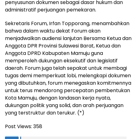
penyusunan dokumen sebagai dasar hukum dan
administratif perjuangan pemekaran.
Sekretaris Forum, Irfan Topporang, menambahkan
bahwa dalam waktu dekat Forum akan
menjadwalkan audiensi lanjutan Bersama Ketua dan
Anggota DPR Provinsi Sulawesi Barat, Ketua dan
Anggota DPRD Kabupaten Mamuju guna
memperoleh dukungan eksekutif dan legislatif
daerah. Forum juga telah sepakat untuk membagi
tugas demi memperkuat lobi, melengkapi dokumen
yang dibutuhkan, forum menegaskan komitmennya
untuk terus mendorong percepatan pembentukan
Kota Mamuju, dengan landasan kerja nyata,
dukungan politik yang solid, dan arah perjuangan
yang terstruktur dan terukur. (*)
Post Views:
358