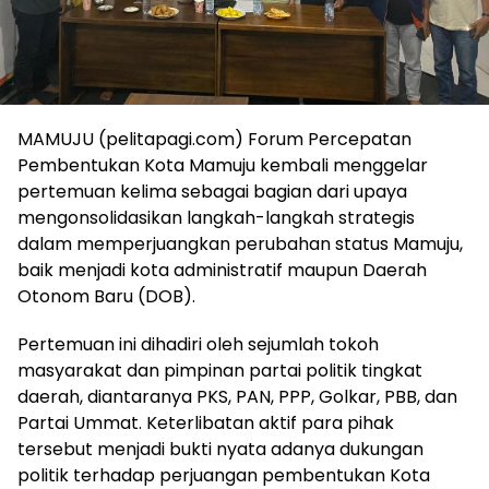
MAMUJU (pelitapagi.com) Forum Percepatan
Pembentukan Kota Mamuju kembali menggelar
pertemuan kelima sebagai bagian dari upaya
mengonsolidasikan langkah-langkah strategis
dalam memperjuangkan perubahan status Mamuju,
baik menjadi kota administratif maupun Daerah
Otonom Baru (DOB).
Pertemuan ini dihadiri oleh sejumlah tokoh
masyarakat dan pimpinan partai politik tingkat
daerah, diantaranya PKS, PAN, PPP, Golkar, PBB, dan
Partai Ummat. Keterlibatan aktif para pihak
tersebut menjadi bukti nyata adanya dukungan
politik terhadap perjuangan pembentukan Kota