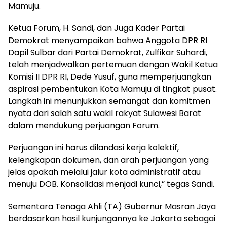
Mamuju.
Ketua Forum, H. Sandi, dan Juga Kader Partai
Demokrat menyampaikan bahwa Anggota DPR RI
Dapil Sulbar dari Partai Demokrat, Zulfikar Suhardi,
telah menjadwalkan pertemuan dengan Wakil Ketua
Komisi II DPR RI, Dede Yusuf, guna memperjuangkan
aspirasi pembentukan Kota Mamuju di tingkat pusat.
Langkah ini menunjukkan semangat dan komitmen
nyata dari salah satu wakil rakyat Sulawesi Barat
dalam mendukung perjuangan Forum.
Perjuangan ini harus dilandasi kerja kolektif,
kelengkapan dokumen, dan arah perjuangan yang
jelas apakah melalui jalur kota administratif atau
menuju DOB. Konsolidasi menjadi kunci,” tegas Sandi.
Sementara Tenaga Ahli (TA) Gubernur Masran Jaya
berdasarkan hasil kunjungannya ke Jakarta sebagai