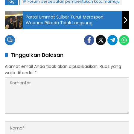
Tag:
Forum percepatan pembentukan kota mamuju
Partai Ummat Sulbar Turut Merespon
Wacana Pilkada Tidak Langsung
Tinggalkan Balasan
Alamat email Anda tidak akan dipublikasikan.
Ruas yang
wajib ditandai
*